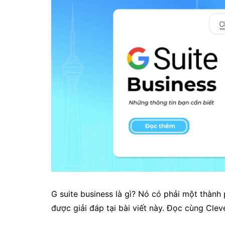
G suite business là gì? Nó có phải một thành
được giải đáp tại bài viết này. Đọc cùng Clev