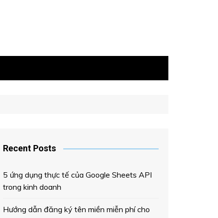
Recent Posts
5 ứng dụng thực tế của Google Sheets API
trong kinh doanh
Hướng dẫn đăng ký tên miền miễn phí cho