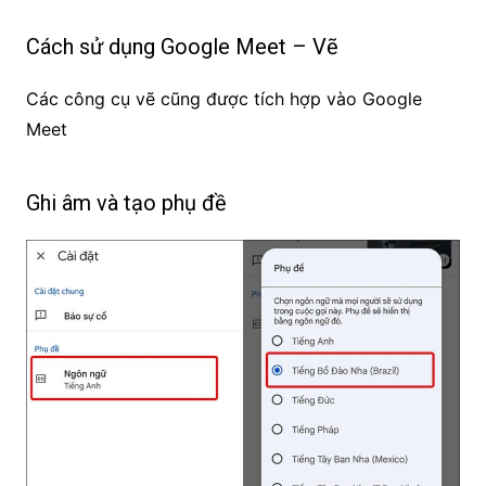
Cách sử dụng Google Meet – Vẽ
Các công cụ vẽ cũng được tích hợp vào Google
Meet
Ghi âm và tạo phụ đề