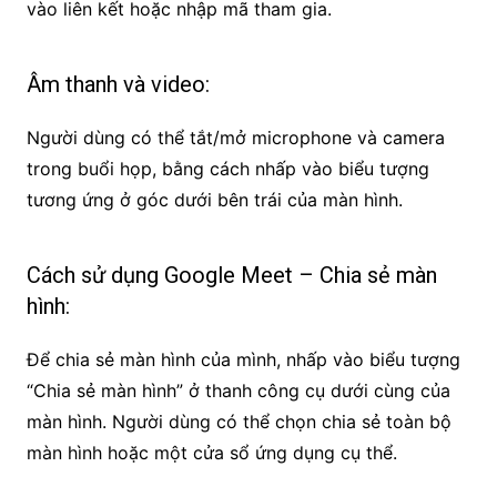
vào liên kết hoặc nhập mã tham gia.
Âm thanh và video:
Người dùng có thể tắt/mở microphone và camera
trong buổi họp, bằng cách nhấp vào biểu tượng
tương ứng ở góc dưới bên trái của màn hình.
Cách sử dụng Google Meet – Chia sẻ màn
hình:
Để chia sẻ màn hình của mình, nhấp vào biểu tượng
“Chia sẻ màn hình” ở thanh công cụ dưới cùng của
màn hình. Người dùng có thể chọn chia sẻ toàn bộ
màn hình hoặc một cửa sổ ứng dụng cụ thể.