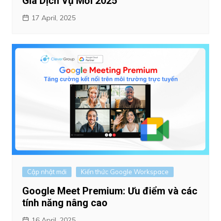
Giá Dịch Vụ Mới 2025
17 April, 2025
Cập nhật mới
Kiến thức Google Workspace
Google Meet Premium: Ưu điểm và các
tính năng nâng cao
16 April, 2025