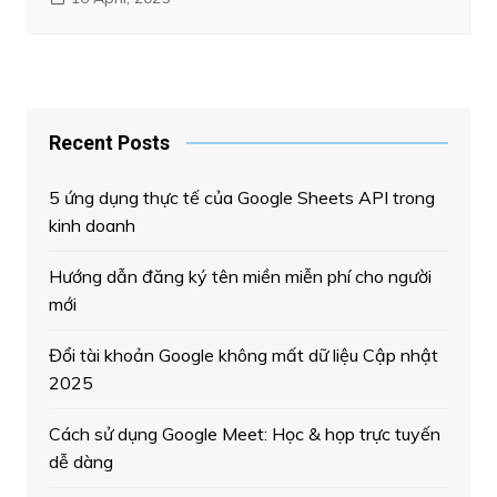
Recent Posts
5 ứng dụng thực tế của Google Sheets API trong
kinh doanh
Hướng dẫn đăng ký tên miền miễn phí cho người
mới
Đổi tài khoản Google không mất dữ liệu Cập nhật
2025
Cách sử dụng Google Meet: Học & họp trực tuyến
dễ dàng