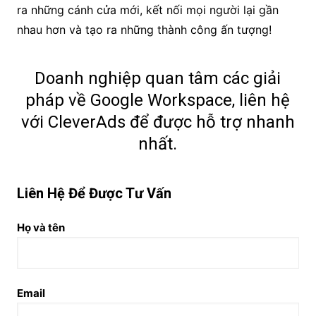
ra những cánh cửa mới, kết nối mọi người lại gần
nhau hơn và tạo ra những thành công ấn tượng!
Doanh nghiệp quan tâm các giải
pháp về Google Workspace, liên hệ
với CleverAds để được hỗ trợ nhanh
nhất.
Liên Hệ Để Được Tư Vấn
Họ và tên
Email