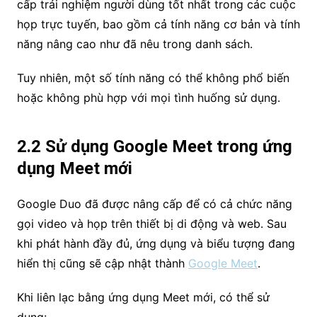
cấp trải nghiệm người dùng tốt nhất trong các cuộc
họp trực tuyến, bao gồm cả tính năng cơ bản và tính
năng nâng cao như đã nêu trong danh sách.
Tuy nhiên, một số tính năng có thể không phổ biến
hoặc không phù hợp với mọi tình huống sử dụng.
2.2 Sử dụng Google Meet trong ứng
dụng Meet mới
Google Duo đã được nâng cấp để có cả chức năng
gọi video và họp trên thiết bị di động và web. Sau
khi phát hành đầy đủ, ứng dụng và biểu tượng đang
hiển thị cũng sẽ cập nhật thành
Google Meet
.
Khi liên lạc bằng ứng dụng Meet mới, có thể sử