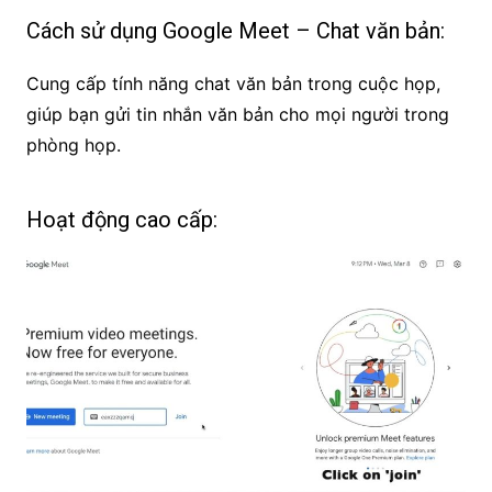
Cách sử dụng Google Meet – Chat văn bản:
Cung cấp tính năng chat văn bản trong cuộc họp,
giúp bạn gửi tin nhắn văn bản cho mọi người trong
phòng họp.
Hoạt động cao cấp: