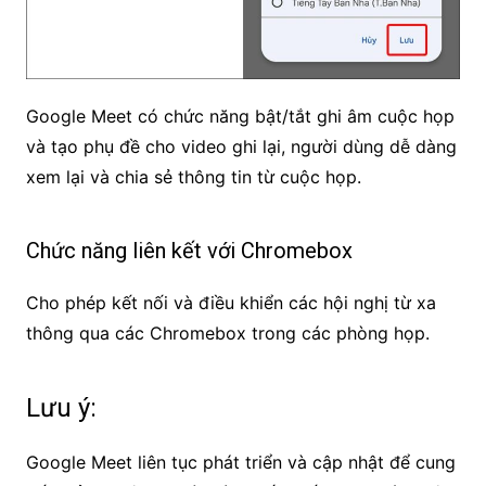
Google Meet có chức năng bật/tắt ghi âm cuộc họp
và tạo phụ đề cho video ghi lại, người dùng dễ dàng
xem lại và chia sẻ thông tin từ cuộc họp.
Chức năng liên kết với Chromebox
Cho phép kết nối và điều khiển các hội nghị từ xa
thông qua các Chromebox trong các phòng họp.
Lưu ý:
Google Meet liên tục phát triển và cập nhật để cung