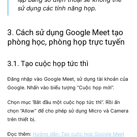
sử dụng các tính năng họp.
3. Cách sử dụng Google Meet tạo
phòng học, phòng họp trực tuyến
3.1. Tạo cuộc họp tức thì
Đăng nhập vào Google Meet, sử dụng tài khoản của
Google. Nhấn vào biểu tượng “Cuộc họp mới”.
Chọn mục ‘Bắt đầu một cuộc họp tức thì”. Rồi ấn
chọn “Allow” để cho phép sử dụng Micro và Camera
trên thiết bị.
Đọc thêm:
Hướng dẫn: Tạo cuộc họp Google Meet