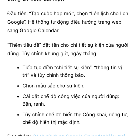
Đầu tiên, “Tạo cuộc họp mới”, chọn “Lên lịch cho lịch
Google”. Hệ thống tự động điều hướng trang web
sang Google Calendar.
“Thêm tiêu đề” đặt tên cho chi tiết sự kiện của người
dùng. Tùy chỉnh khung giờ, ngày tháng.
Tiếp tục điền “chi tiết sự kiện”: “thông tin vị
trí” và tùy chỉnh thông báo.
Chọn màu sắc cho sự kiện.
Cài đặt chế độ công việc của người dùng:
Bận, rảnh.
Tùy chỉnh chế độ hiển thị: Công khai, riêng tư,
chế độ hiển thị mặc định.