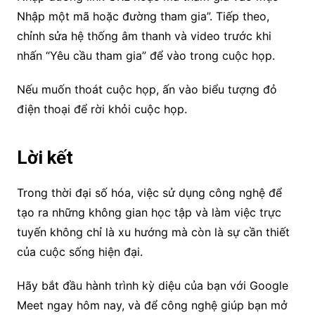
Nhập một mã hoặc đường tham gia”. Tiếp theo,
chỉnh sửa hệ thống âm thanh và video trước khi
nhấn “Yêu cầu tham gia” để vào trong cuộc họp.
Nếu muốn thoát cuộc họp, ấn vào biểu tượng đỏ
điện thoại để rời khỏi cuộc họp.
Lời kết
Trong thời đại số hóa, việc sử dụng công nghệ để
tạo ra những không gian học tập và làm việc trực
tuyến không chỉ là xu hướng mà còn là sự cần thiết
của cuộc sống hiện đại.
Hãy bắt đầu hành trình kỳ diệu của bạn với Google
Meet ngay hôm nay, và để công nghệ giúp bạn mở