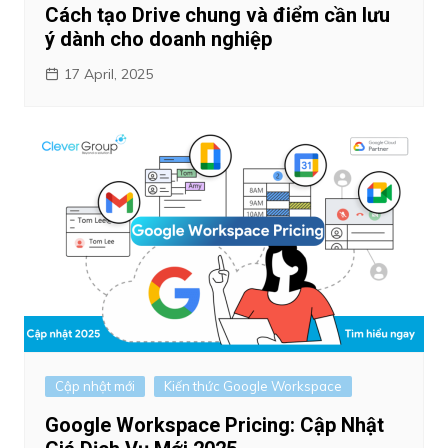
Cách tạo Drive chung và điểm cần lưu
ý dành cho doanh nghiệp
17 April, 2025
Cập nhật mới
Kiến thức Google Workspace
Google Workspace Pricing: Cập Nhật