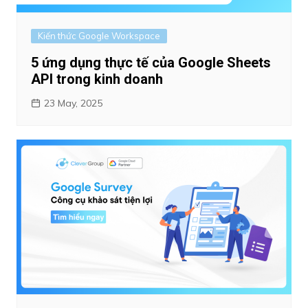
Kiến thức Google Workspace
5 ứng dụng thực tế của Google Sheets
API trong kinh doanh
23 May, 2025