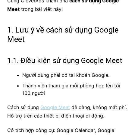
Cùng CleverAds khám phá
cách sử dụng Google
Meet
trong bài viết này!
1. Lưu ý về cách sử dụng Google
Meet
1.1. Điều kiện sử dụng Google Meet
Người dùng phải có tài khoản Google.
Thành viên tham gia mỗi phòng họp lên tới
100 người
Cách sử dụng
Google Meet
dễ dàng, không mất phí.
Hỗ trợ trên các thiết bị điện thoại di động.
Có tích hợp công cụ: Google Calendar, Google