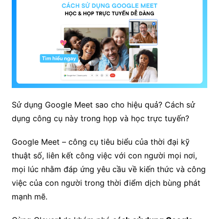
Sử dụng Google Meet sao cho hiệu quả? Cách sử
dụng công cụ này trong họp và học trực tuyến?
Google Meet – công cụ tiêu biểu của thời đại kỹ
thuật số, liên kết công việc với con người mọi nơi,
mọi lúc nhằm đáp ứng yêu cầu về kiến thức và công
việc của con người trong thời điểm dịch bùng phát
mạnh mẽ.