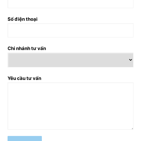
Số điện thoại
Chi nhánh tư vấn
Yêu cầu tư vấn