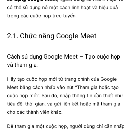
có thể sử dụng nó một cách linh hoạt và hiệu quả
trong các cuộc họp trực tuyến.
2.1. Chức năng Google Meet
Cách sử dụng Google Meet – Tạo cuộc họp
và tham gia:
Hãy tạo cuộc họp mới từ trang chính của Google
Meet bằng cách nhấp vào nút “Tham gia hoặc tạo
cuộc họp mới”. Sau đó, nhập thông tin cần thiết như
tiêu đề, thời gian, và gửi liên kết hoặc mã tham gia
cho các thành viên khác.
Để tham gia một cuộc họp, người dùng chỉ cần nhấp