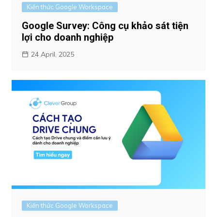
Kiến thức Google Workspace
Google Survey: Công cụ khảo sát tiện
lợi cho doanh nghiệp
24 April, 2025
Kiến thức Google Workspace