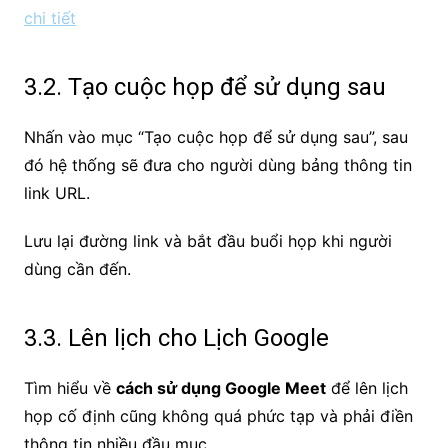
chi tiết
3.2. Tạo cuộc họp để sử dụng sau
Nhấn vào mục “Tạo cuộc họp để sử dụng sau”, sau
đó hệ thống sẽ đưa cho người dùng bảng thông tin
link URL.
Lưu lại đường link và bắt đầu buổi họp khi người
dùng cần đến.
3.3. Lên lịch cho Lịch Google
Tìm hiểu về
cách sử dụng Google Meet
để lên lịch
họp cố định cũng không quá phức tạp và phải điền
thông tin nhiều đầu mục.