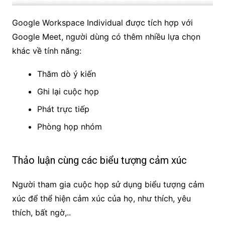
Google Workspace Individual được tích hợp với
Google Meet, người dùng có thêm nhiều lựa chọn
khác về tính năng:
Thăm dò ý kiến
Ghi lại cuộc họp
Phát trực tiếp
Phòng họp nhóm
Thảo luận cùng các biểu tượng cảm xúc
Người tham gia cuộc họp sử dụng biểu tượng cảm
xúc để thể hiện cảm xúc của họ, như thích, yêu
thích, bất ngờ,..