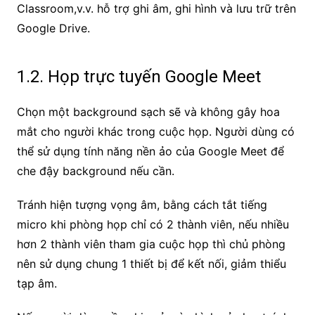
Classroom,v.v. hỗ trợ ghi âm, ghi hình và lưu trữ trên
Google Drive.
1.2. Họp trực tuyến Google Meet
Chọn một background sạch sẽ và không gây hoa
mắt cho người khác trong cuộc họp. Người dùng có
thể sử dụng tính năng nền ảo của Google Meet để
che đậy background nếu cần.
Tránh hiện tượng vọng âm, bằng cách tắt tiếng
micro khi phòng họp chỉ có 2 thành viên, nếu nhiều
hơn 2 thành viên tham gia cuộc họp thì chủ phòng
nên sử dụng chung 1 thiết bị để kết nối, giảm thiểu
tạp âm.