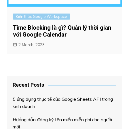
Kiến thức Google Workspace
Time Blocking là gì? Quản lý thời gian
với Google Calendar
2 March, 2023
Recent Posts
5 ứng dụng thực tế của Google Sheets API trong
kinh doanh
Hướng dẫn đăng ký tên miền miễn phí cho người
mới