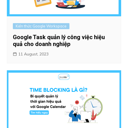
Kiến thức Google Workspace
Google Task quản lý công việc hiệu
quả cho doanh nghiệp
11 August, 2023