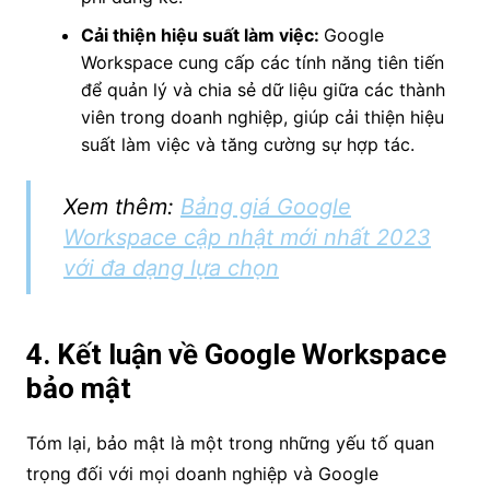
Cải thiện hiệu suất làm việc:
Google
Workspace cung cấp các tính năng tiên tiến
để quản lý và chia sẻ dữ liệu giữa các thành
viên trong doanh nghiệp, giúp cải thiện hiệu
suất làm việc và tăng cường sự hợp tác.
Xem thêm:
Bảng giá Google
Workspace cập nhật mới nhất 2023
với đa dạng lựa chọn
4. Kết luận về Google Workspace
bảo mật
Tóm lại, bảo mật là một trong những yếu tố quan
trọng đối với mọi doanh nghiệp và Google