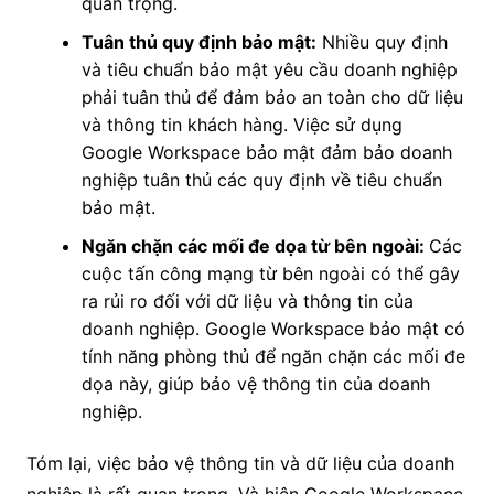
quan trọng.
Tuân thủ quy định bảo mật:
Nhiều quy định
và tiêu chuẩn bảo mật yêu cầu doanh nghiệp
phải tuân thủ để đảm bảo an toàn cho dữ liệu
và thông tin khách hàng. Việc sử dụng
Google Workspace bảo mật đảm bảo doanh
nghiệp tuân thủ các quy định về tiêu chuẩn
bảo mật.
Ngăn chặn các mối đe dọa từ bên ngoài:
Các
cuộc tấn công mạng từ bên ngoài có thể gây
ra rủi ro đối với dữ liệu và thông tin của
doanh nghiệp. Google Workspace bảo mật có
tính năng phòng thủ để ngăn chặn các mối đe
dọa này, giúp bảo vệ thông tin của doanh
nghiệp.
Tóm lại, việc bảo vệ thông tin và dữ liệu của doanh