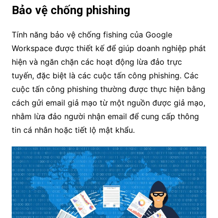
Bảo vệ chống phishing
Tính năng bảo vệ chống fishing của Google
Workspace được thiết kế để giúp doanh nghiệp phát
hiện và ngăn chặn các hoạt động lừa đảo trực
tuyến, đặc biệt là các cuộc tấn công phishing. Các
cuộc tấn công phishing thường được thực hiện bằng
cách gửi email giả mạo từ một nguồn được giả mạo,
nhằm lừa đảo người nhận email để cung cấp thông
tin cá nhân hoặc tiết lộ mật khẩu.