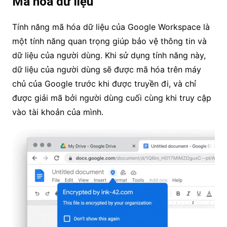
Mã hóa dữ liệu
Tính năng mã hóa dữ liệu của Google Workspace là
một tính năng quan trọng giúp bảo vệ thông tin và
dữ liệu của người dùng. Khi sử dụng tính năng này,
dữ liệu của người dùng sẽ được mã hóa trên máy
chủ của Google trước khi được truyền đi, và chỉ
được giải mã bởi người dùng cuối cùng khi truy cập
vào tài khoản của mình.