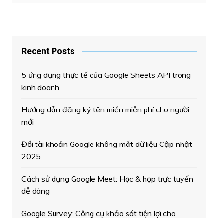
Recent Posts
5 ứng dụng thực tế của Google Sheets API trong
kinh doanh
Hướng dẫn đăng ký tên miền miễn phí cho người
mới
Đổi tài khoản Google không mất dữ liệu Cập nhật
2025
Cách sử dụng Google Meet: Học & họp trực tuyến
dễ dàng
Google Survey: Công cụ khảo sát tiện lợi cho