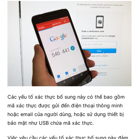
Các yếu tố xác thực bổ sung này có thể bao gồm
mã xác thực được gửi đến điện thoại thông minh
hoặc email của người dùng, hoặc sử dụng thiết bị
bảo mật như USB chứa mã xác thực.
Việc yêu cầu các yếu tố xác thực bổ sung này đảm