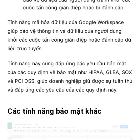
cuộc tấn công gián điệp hoặc bị đánh cắp.
Tính năng mã hóa dữ liệu của Google Workspace
giúp bảo vệ thông tin và dữ liệu của người dùng
khỏi các cuộc tấn công gián điệp hoặc đánh cắp dữ
liệu trực tuyến.
Tính năng này cũng đáp ứng các yêu cầu bảo mật
của các quy định về bảo mật như HIPAA, GLBA, SOX
và PCI DSS, giúp doanh nghiệp giữ được sự tuân thủ
và đáp ứng các yêu cầu của các quy định này.
Các tính năng bảo mật khác