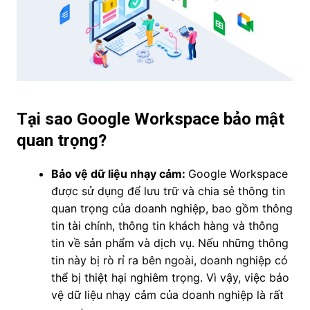
Tại sao Google Workspace bảo mật
quan trọng?
Bảo vệ dữ liệu nhạy cảm:
Google Workspace
được sử dụng để lưu trữ và chia sẻ thông tin
quan trọng của doanh nghiệp, bao gồm thông
tin tài chính, thông tin khách hàng và thông
tin về sản phẩm và dịch vụ. Nếu những thông
tin này bị rò rỉ ra bên ngoài, doanh nghiệp có
thể bị thiệt hại nghiêm trọng. Vì vậy, việc bảo
vệ dữ liệu nhạy cảm của doanh nghiệp là rất