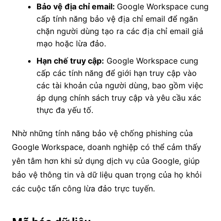
Bảo vệ địa chỉ email:
Google Workspace cung
cấp tính năng bảo vệ địa chỉ email để ngăn
chặn người dùng tạo ra các địa chỉ email giả
mạo hoặc lừa đảo.
Hạn chế truy cập:
Google Workspace cung
cấp các tính năng để giới hạn truy cập vào
các tài khoản của người dùng, bao gồm việc
áp dụng chính sách truy cập và yêu cầu xác
thực đa yếu tố.
Nhờ những tính năng bảo vệ chống phishing của
Google Workspace, doanh nghiệp có thể cảm thấy
yên tâm hơn khi sử dụng dịch vụ của Google, giúp
bảo vệ thông tin và dữ liệu quan trọng của họ khỏi
các cuộc tấn công lừa đảo trực tuyến.