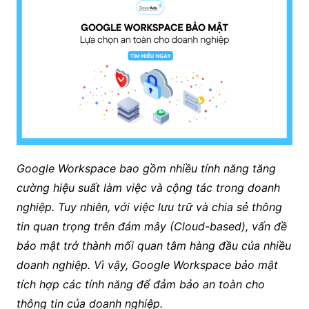
Google Workspace bao gồm nhiều tính năng tăng
cường hiệu suất làm việc và cộng tác trong doanh
nghiệp. Tuy nhiên, với việc lưu trữ và chia sẻ thông
tin quan trọng trên đám mây (Cloud-based), vấn đề
bảo mật trở thành mối quan tâm hàng đầu của nhiều
doanh nghiệp. Vì vậy, Google Workspace bảo mật
tích hợp các tính năng để đảm bảo an toàn cho
thông tin của doanh nghiệp.