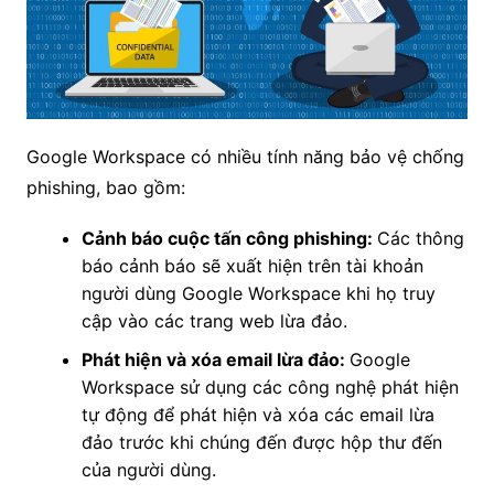
Google Workspace có nhiều tính năng bảo vệ chống
phishing, bao gồm:
Cảnh báo cuộc tấn công phishing:
Các thông
báo cảnh báo sẽ xuất hiện trên tài khoản
người dùng Google Workspace khi họ truy
cập vào các trang web lừa đảo.
Phát hiện và xóa email lừa đảo:
Google
Workspace sử dụng các công nghệ phát hiện
tự động để phát hiện và xóa các email lừa
đảo trước khi chúng đến được hộp thư đến
của người dùng.