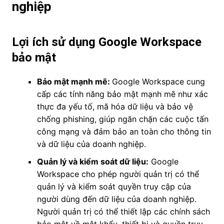
nghiệp
Lợi ích sử dụng Google Workspace
bảo mật
Bảo mật mạnh mẽ:
Google Workspace cung
cấp các tính năng bảo mật mạnh mẽ như xác
thực đa yếu tố, mã hóa dữ liệu và bảo vệ
chống phishing, giúp ngăn chặn các cuộc tấn
công mạng và đảm bảo an toàn cho thông tin
và dữ liệu của doanh nghiệp.
Quản lý và kiểm soát dữ liệu:
Google
Workspace cho phép người quản trị có thể
quản lý và kiểm soát quyền truy cập của
người dùng đến dữ liệu của doanh nghiệp.
Người quản trị có thể thiết lập các chính sách