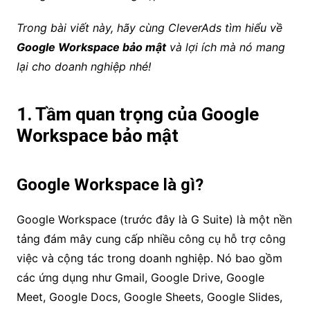
Trong bài viết này, hãy cùng CleverAds tìm hiểu về
Google Workspace bảo mật
và lợi ích mà nó mang
lại cho doanh nghiệp nhé!
1. Tầm quan trọng của
Google
Workspace bảo mật
Google Workspace là gì?
Google Workspace (trước đây là G Suite) là một nền
tảng đám mây cung cấp nhiều công cụ hỗ trợ công
việc và cộng tác trong doanh nghiệp. Nó bao gồm
các ứng dụng như Gmail, Google Drive, Google
Meet, Google Docs, Google Sheets, Google Slides,