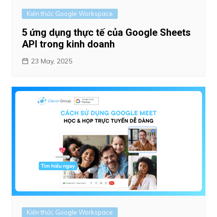
Kiến thức Google Workspace
5 ứng dụng thực tế của Google Sheets
API trong kinh doanh
23 May, 2025
Kiến thức Google Workspace