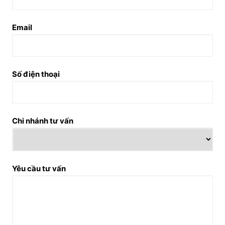
Email
Số điện thoại
Chi nhánh tư vấn
Yêu cầu tư vấn