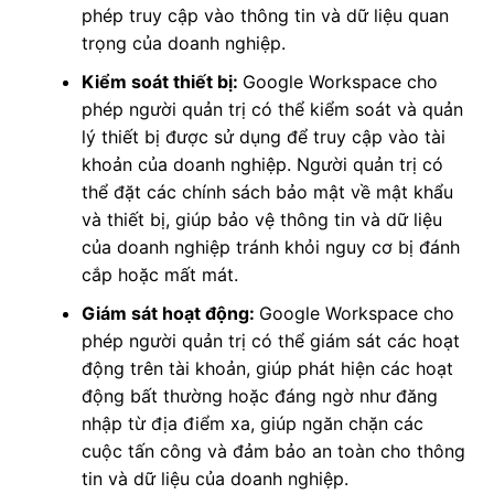
phép truy cập vào thông tin và dữ liệu quan
trọng của doanh nghiệp.
Kiểm soát thiết bị:
Google Workspace cho
phép người quản trị có thể kiểm soát và quản
lý thiết bị được sử dụng để truy cập vào tài
khoản của doanh nghiệp. Người quản trị có
thể đặt các chính sách bảo mật về mật khẩu
và thiết bị, giúp bảo vệ thông tin và dữ liệu
của doanh nghiệp tránh khỏi nguy cơ bị đánh
cắp hoặc mất mát.
Giám sát hoạt động:
Google Workspace cho
phép người quản trị có thể giám sát các hoạt
động trên tài khoản, giúp phát hiện các hoạt
động bất thường hoặc đáng ngờ như đăng
nhập từ địa điểm xa, giúp ngăn chặn các
cuộc tấn công và đảm bảo an toàn cho thông
tin và dữ liệu của doanh nghiệp.