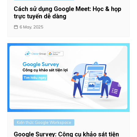
Cách sử dụng Google Meet: Học & họp
trực tuyến dễ dàng
6 May, 2025
Kiến thức Google Workspace
Google Survey: Công cụ khảo sát tiện