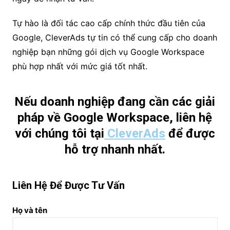
Tự hào là đối tác cao cấp chính thức đầu tiên của
Google, CleverAds tự tin có thể cung cấp cho doanh
nghiệp bạn những gói dịch vụ Google Workspace
phù hợp nhất với mức giá tốt nhất.
Nếu doanh nghiệp đang cần các giải
pháp về Google Workspace, liên hệ
với chúng tôi tại
CleverAds
để được
hỗ trợ nhanh nhất.
Liên Hệ Để Được Tư Vấn
Họ và tên