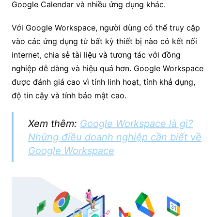
Google Calendar và nhiều ứng dụng khác.
Với Google Workspace, người dùng có thể truy cập
vào các ứng dụng từ bất kỳ thiết bị nào có kết nối
internet, chia sẻ tài liệu và tương tác với đồng
nghiệp dễ dàng và hiệu quả hơn. Google Workspace
được đánh giá cao vì tính linh hoạt, tính khả dụng,
độ tin cậy và tính bảo mật cao.
Xem thêm:
Google Workspace là gì?
Những điều doanh nghiệp cần biết về
Google Workspace