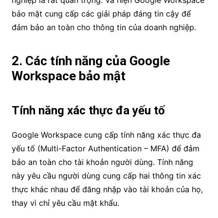
nghiệp là rất quan trọng. Và hiện Google Workspace
bảo mật cung cấp các giải pháp đáng tin cậy để
đảm bảo an toàn cho thông tin của doanh nghiệp.
2. Các tính năng của Google
Workspace bảo mật
Tính năng xác thực đa yếu tố
Google Workspace cung cấp tính năng xác thực đa
yếu tố (Multi-Factor Authentication – MFA) để đảm
bảo an toàn cho tài khoản người dùng. Tính năng
này yêu cầu người dùng cung cấp hai thông tin xác
thực khác nhau để đăng nhập vào tài khoản của họ,
thay vì chỉ yêu cầu mật khẩu.