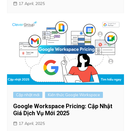
17 April, 2025
Cập nhật mới
Kiến thức Google Workspace
Google Workspace Pricing: Cập Nhật
Giá Dịch Vụ Mới 2025
17 April, 2025