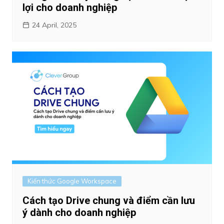
lợi cho doanh nghiệp
24 April, 2025
Kiến thức Google Workspace
Cách tạo Drive chung và điểm cần lưu
ý dành cho doanh nghiệp