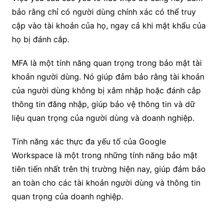
bảo rằng chỉ có người dùng chính xác có thể truy
cập vào tài khoản của họ, ngay cả khi mật khẩu của
họ bị đánh cắp.
MFA là một tính năng quan trọng trong bảo mật tài
khoản người dùng. Nó giúp đảm bảo rằng tài khoản
của người dùng không bị xâm nhập hoặc đánh cắp
thông tin đăng nhập, giúp bảo vệ thông tin và dữ
liệu quan trọng của người dùng và doanh nghiệp.
Tính năng xác thực đa yếu tố của Google
Workspace là một trong những tính năng bảo mật
tiên tiến nhất trên thị trường hiện nay, giúp đảm bảo
an toàn cho các tài khoản người dùng và thông tin
quan trọng của doanh nghiệp.