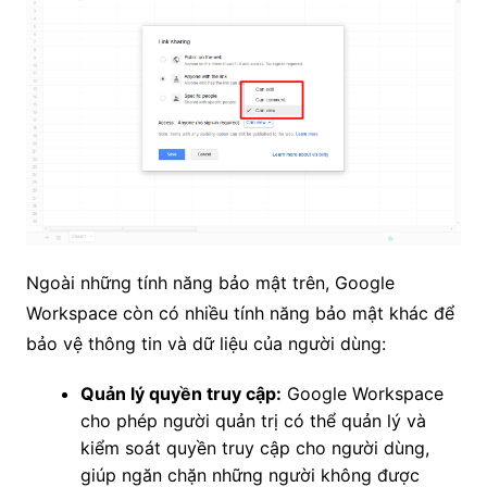
Ngoài những tính năng bảo mật trên, Google
Workspace còn có nhiều tính năng bảo mật khác để
bảo vệ thông tin và dữ liệu của người dùng:
Quản lý quyền truy cập:
Google Workspace
cho phép người quản trị có thể quản lý và
kiểm soát quyền truy cập cho người dùng,
giúp ngăn chặn những người không được