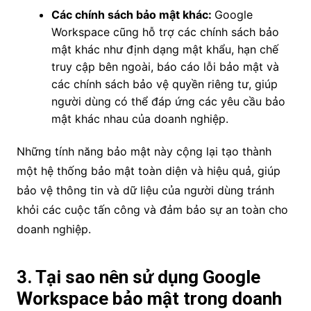
Các chính sách bảo mật khác:
Google
Workspace cũng hỗ trợ các chính sách bảo
mật khác như định dạng mật khẩu, hạn chế
truy cập bên ngoài, báo cáo lỗi bảo mật và
các chính sách bảo vệ quyền riêng tư, giúp
người dùng có thể đáp ứng các yêu cầu bảo
mật khác nhau của doanh nghiệp.
Những tính năng bảo mật này cộng lại tạo thành
một hệ thống bảo mật toàn diện và hiệu quả, giúp
bảo vệ thông tin và dữ liệu của người dùng tránh
khỏi các cuộc tấn công và đảm bảo sự an toàn cho
doanh nghiệp.
3.
Tại sao nên sử dụng Google
Workspace bảo mật trong doanh