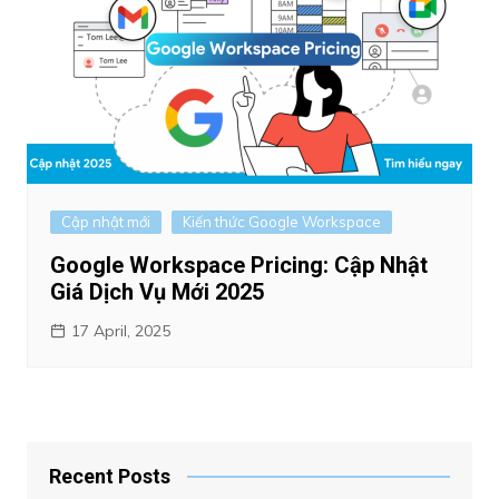
Cập nhật mới
Kiến thức Google Workspace
Google Workspace Pricing: Cập Nhật
Giá Dịch Vụ Mới 2025
17 April, 2025
Recent Posts