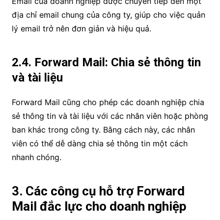
Email của doanh nghiệp được chuyển tiếp đến một
địa chỉ email chung của công ty, giúp cho việc quản
lý email trở nên đơn giản và hiệu quả.
2.4. Forward Mail: Chia sẻ thông tin
và tài liệu
Forward Mail cũng cho phép các doanh nghiệp chia
sẻ thông tin và tài liệu với các nhân viên hoặc phòng
ban khác trong công ty. Bằng cách này, các nhân
viên có thể dễ dàng chia sẻ thông tin một cách
nhanh chóng.
3. Các công cụ hỗ trợ Forward
Mail đắc lực cho doanh nghiệp