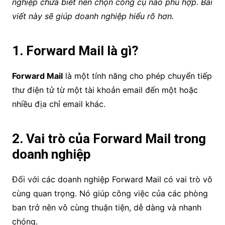
nghiệp chưa biết nên chọn công cụ nào phù hợp. Bài
viết này sẽ giúp doanh nghiệp hiểu rõ hơn.
1. Forward Mail là gì?
Forward Mail
là một tính năng cho phép chuyển tiếp
thư điện tử từ một tài khoản email đến một hoặc
nhiều địa chỉ email khác.
2. Vai trò của Forward Mail trong
doanh nghiệp
Đối với các doanh nghiệp Forward Mail có vai trò vô
cùng quan trọng. Nó giúp công việc của các phòng
ban trở nên vô cùng thuận tiện, dễ dàng và nhanh
chóng.