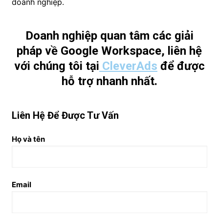
doanh nghiệp.
Doanh nghiệp quan tâm các giải
pháp về Google Workspace, liên hệ
với chúng tôi tại
CleverAds
để được
hỗ trợ nhanh nhất.
Liên Hệ Để Được Tư Vấn
Họ và tên
Email