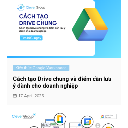
Kiến thức Google Workspace
Cách tạo Drive chung và điểm cần lưu
ý dành cho doanh nghiệp
17 April, 2025