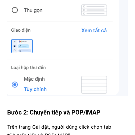
Bước 2: Chuyển tiếp và POP/IMAP
Trên trang Cài đặt, người dùng click chọn tab