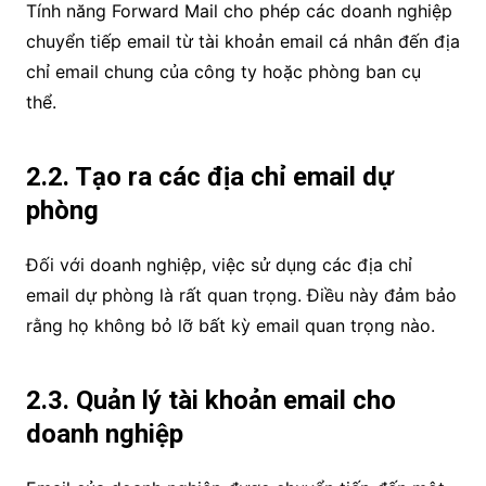
Tính năng Forward Mail cho phép các doanh nghiệp
chuyển tiếp email từ tài khoản email cá nhân đến địa
chỉ email chung của công ty hoặc phòng ban cụ
thể.
2.2. Tạo ra các địa chỉ email dự
phòng
Đối với doanh nghiệp, việc sử dụng các địa chỉ
email dự phòng là rất quan trọng. Điều này đảm bảo
rằng họ không bỏ lỡ bất kỳ email quan trọng nào.
2.3. Quản lý tài khoản email cho
doanh nghiệp