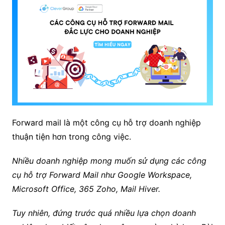
Forward mail là một công cụ hỗ trợ doanh nghiệp
thuận tiện hơn trong công việc.
Nhiều doanh nghiệp mong muốn sử dụng các công
cụ hỗ trợ Forward Mail như Google Workspace,
Microsoft Office, 365 Zoho, Mail Hiver.
Tuy nhiên, đứng trước quá nhiều lựa chọn doanh