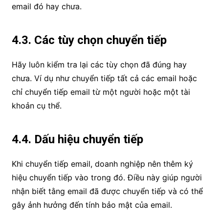
email đó hay chưa.
4.3. Các tùy chọn chuyển tiếp
Hãy luôn kiểm tra lại các tùy chọn đã đúng hay
chưa. Ví dụ như chuyển tiếp tất cả các email hoặc
chỉ chuyển tiếp email từ một người hoặc một tài
khoản cụ thể.
4.4. Dấu hiệu chuyển tiếp
Khi chuyển tiếp email, doanh nghiệp nên thêm ký
hiệu chuyển tiếp vào trong đó. Điều này giúp người
nhận biết tằng email đã được chuyển tiếp và có thể
gây ảnh hưởng đến tính bảo mật của email.