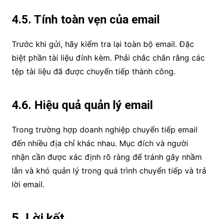
4.5. Tính toàn vẹn của email
Trước khi gửi, hãy kiểm tra lại toàn bộ email. Đặc
biệt phần tài liệu đính kèm. Phải chắc chắn rằng các
tệp tài liệu đã được chuyển tiếp thành công.
4.6. Hiệu quả quản lý email
Trong trường hợp doanh nghiệp chuyển tiếp email
đến nhiều địa chỉ khác nhau. Mục đích và người
nhận cần được xác định rõ ràng để tránh gây nhầm
lẫn và khó quản lý trong quá trình chuyển tiếp và trả
lời email.
5. Lời kết