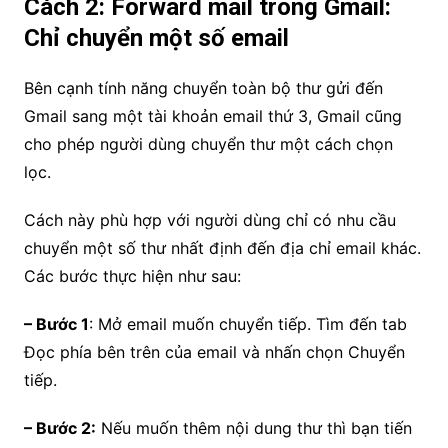
Cách 2: Forward mail trong Gmail:
Chỉ chuyển một số email
Bên cạnh tính năng chuyển toàn bộ thư gửi đến
Gmail sang một tài khoản email thứ 3, Gmail cũng
cho phép người dùng chuyển thư một cách chọn
lọc.
Cách này phù hợp với người dùng chỉ có nhu cầu
chuyển một số thư nhất định đến địa chỉ email khác.
Các bước thực hiện như sau:
– Bước 1
: Mở email muốn chuyển tiếp. Tìm đến tab
Đọc phía bên trên của email và nhấn chọn Chuyển
tiếp.
– Bước 2:
Nếu muốn thêm nội dung thư thì bạn tiến