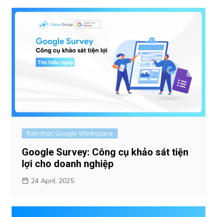
Kiến thức Google Workspace
Google Survey: Công cụ khảo sát tiện
lợi cho doanh nghiệp
24 April, 2025