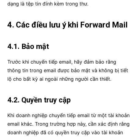
dạng là tệp tin đính kèm trong thư.
4. Các điều lưu ý khi Forward Mail
4.1. Bảo mật
Trước khi chuyển tiếp email, hãy đảm bảo rằng
thông tin trong email được bảo mật và không bị tiết
lộ cho bất kỳ ai ngoài những người cần thiết.
4.2. Quyền truy cập
Khi doanh nghiệp chuyển tiếp email từ một tài khoản
email khác. Trong trường hợp này, cần xác định rằng
doanh nghiệp đã có quyền truy cập vào tài khoản