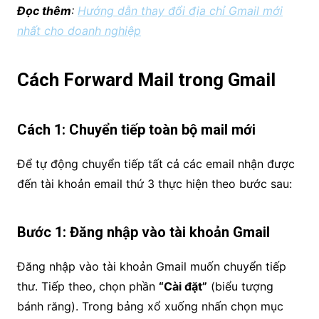
Đọc thêm
:
Hướng dẫn thay đổi địa chỉ Gmail mới
nhất cho doanh nghiệp
Cách Forward Mail trong Gmail
Cách 1: Chuyển tiếp toàn bộ mail mới
Để tự động chuyển tiếp tất cả các email nhận được
đến tài khoản email thứ 3 thực hiện theo bước sau:
Bước 1: Đăng nhập vào tài khoản Gmail
Đăng nhập vào tài khoản Gmail muốn chuyển tiếp
thư. Tiếp theo, chọn phần
“Cài đặt”
(biểu tượng
bánh răng). Trong bảng xổ xuống nhấn chọn mục