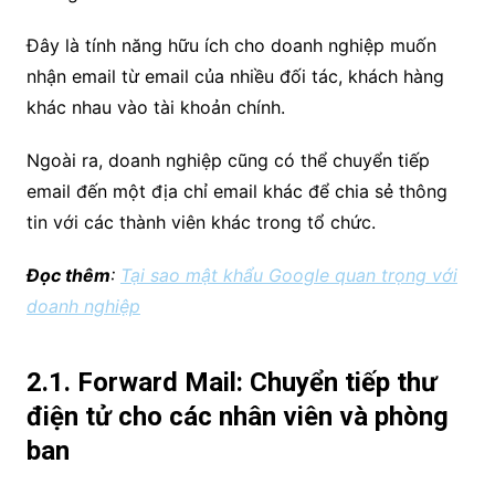
Đây là tính năng hữu ích cho doanh nghiệp muốn
nhận email từ email của nhiều đối tác, khách hàng
khác nhau vào tài khoản chính.
Ngoài ra, doanh nghiệp cũng có thể chuyển tiếp
email đến một địa chỉ email khác để chia sẻ thông
tin với các thành viên khác trong tổ chức.
Đọc thêm
:
Tại sao mật khẩu Google quan trọng với
doanh nghiệp
2.1. Forward Mail: Chuyển tiếp thư
điện tử cho các nhân viên và phòng
ban