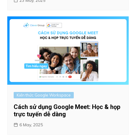
23 May, 2025
Kiến thức Google Workspace
Cách sử dụng Google Meet: Học & họp
trực tuyến dễ dàng
6 May, 2025