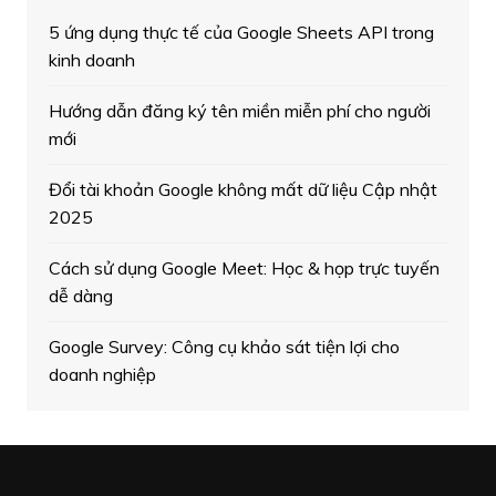
5 ứng dụng thực tế của Google Sheets API trong
kinh doanh
Hướng dẫn đăng ký tên miền miễn phí cho người
mới
Đổi tài khoản Google không mất dữ liệu Cập nhật
2025
Cách sử dụng Google Meet: Học & họp trực tuyến
dễ dàng
Google Survey: Công cụ khảo sát tiện lợi cho
doanh nghiệp