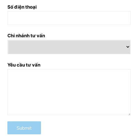
Số điện thoại
Chi nhánh tư vấn
Yêu cầu tư vấn