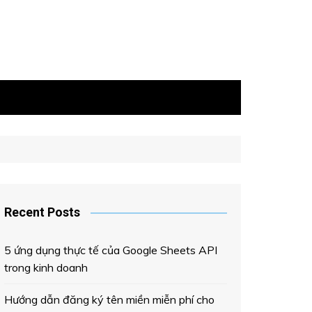
Recent Posts
5 ứng dụng thực tế của Google Sheets API
trong kinh doanh
Hướng dẫn đăng ký tên miền miễn phí cho