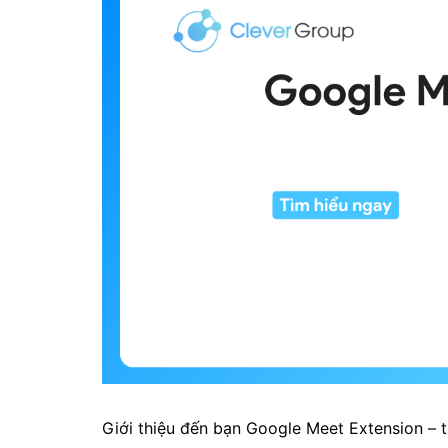
Giới thiệu đến bạn Google Meet Extension – t