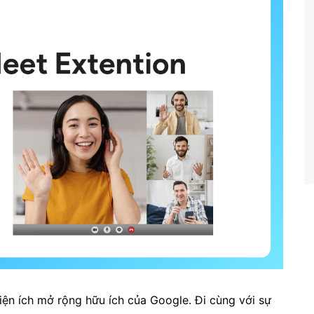
iện ích mở rộng hữu ích của Google. Đi cùng với sự