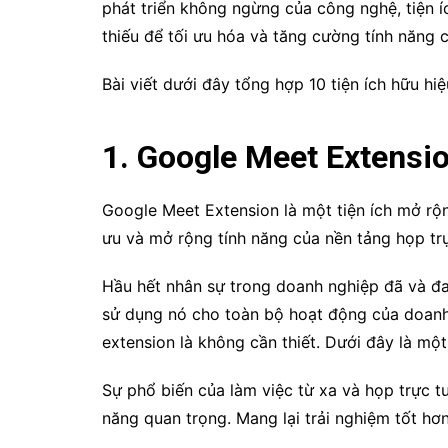
phát triển không ngừng của công nghệ, tiện 
thiếu để tối ưu hóa và tăng cường tính năng
Bài viết dưới đây tổng hợp 10 tiện ích hữu h
1. Google Meet Extensio
Google Meet Extension là một tiện ích mở rộ
ưu và mở rộng tính năng của nền tảng họp tr
Hầu hết nhân sự trong doanh nghiệp đã và đa
sử dụng nó cho toàn bộ hoạt động của doanh
extension là không cần thiết. Dưới đây là một
Sự phổ biến của làm việc từ xa và họp trực t
năng quan trọng. Mang lại trải nghiệm tốt hơ