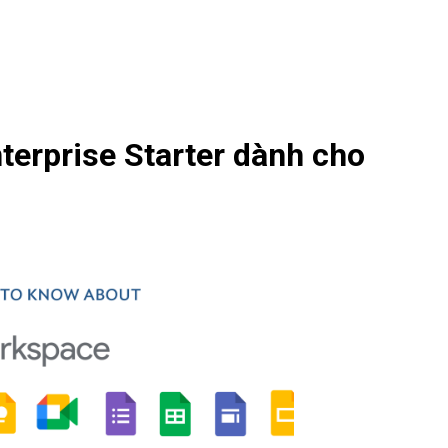
terprise Starter dành cho