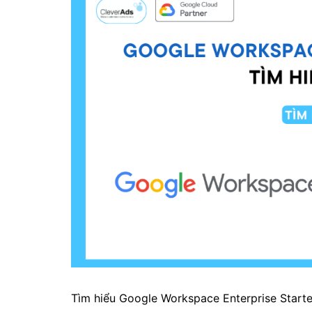
Tìm hiểu Google Workspace Enterprise Starte