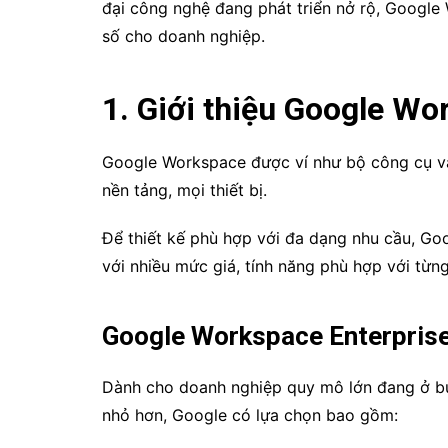
đại công nghệ đang phát triển nở rộ, Google 
số cho doanh nghiệp.
1. Giới thiệu Google Wo
Google Workspace được ví như bộ công cụ văn
nền tảng, mọi thiết bị.
Để thiết kế phù hợp với đa dạng nhu cầu, Go
với nhiều mức giá, tính năng phù hợp với từ
Google Workspace Enterprise 
Dành cho doanh nghiệp quy mô lớn đang ở b
nhỏ hơn, Google có lựa chọn bao gồm: