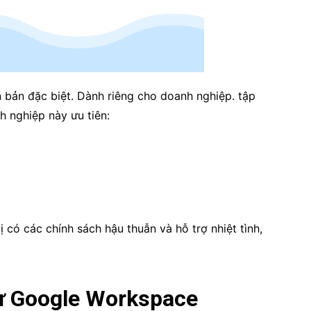
 bản đặc biệt. Dành riêng cho doanh nghiệp. tập
 nghiệp này ưu tiên:
 có các chính sách hậu thuẫn và hỗ trợ nhiệt tình,
 từ Google Workspace