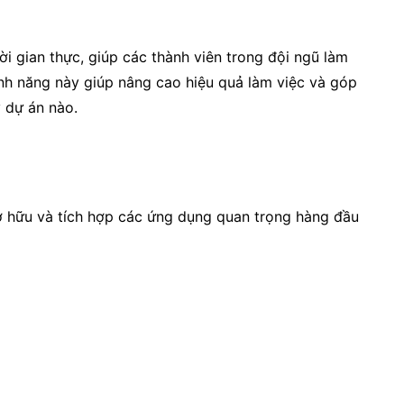
ời gian thực, giúp các thành viên trong đội ngũ làm
Tính năng này giúp nâng cao hiệu quả làm việc và góp
 dự án nào.
ở hữu và tích hợp các ứng dụng quan trọng hàng đầu