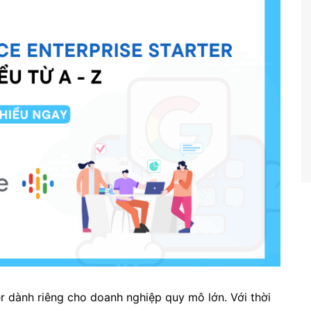
r dành riêng cho doanh nghiệp quy mô lớn. Với thời