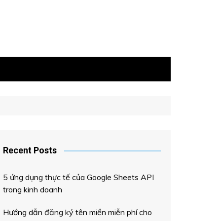
Recent Posts
5 ứng dụng thực tế của Google Sheets API
trong kinh doanh
Hướng dẫn đăng ký tên miền miễn phí cho