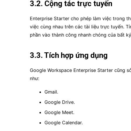
3.2. Cộng tác trực tuyến
Enterprise Starter cho phép làm việc trong th
việc cùng nhau trên các tài liệu trực tuyến. 
phần vào thành công nhanh chóng của bất ký
3.3. Tích hợp ứng dụng
Google Workspace Enterprise Starter cũng s
như:
Gmail.
Google Drive.
Google Meet.
Google Calendar.