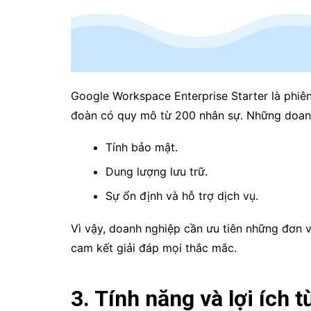
Google Workspace Enterprise Starter là phiên
đoàn có quy mô từ 200 nhân sự. Những doanh
Tính bảo mật.
Dung lượng lưu trữ.
Sự ổn định và hỗ trợ dịch vụ.
Vì vậy, doanh nghiệp cần ưu tiên những đơn vị
cam kết giải đáp mọi thắc mắc.
3. Tính năng và lợi ích