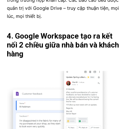
quản trị với Google Drive – truy cập thuận tiện, mọi
lúc, mọi thiết bị.
4. Google Workspace tạo ra kết
nối 2 chiều giữa nhà bán và khách
hàng