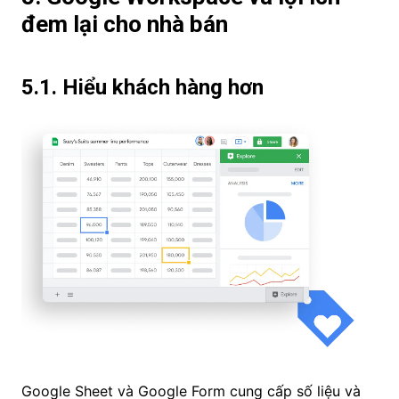
đem lại cho nhà bán
5.1. Hiểu khách hàng hơn
Google Sheet và Google Form cung cấp số liệu và