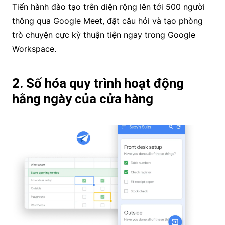
Tiến hành đào tạo trên diện rộng lên tới 500 người
thông qua Google Meet, đặt câu hỏi và tạo phòng
trò chuyện cực kỳ thuận tiện ngay trong Google
Workspace.
2. Số hóa quy trình hoạt động
hằng ngày của cửa hàng