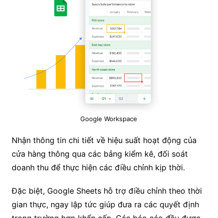
Google Workspace
Nhận thông tin chi tiết về hiệu suất hoạt động của
cửa hàng thông qua các bảng kiểm kê, đối soát
doanh thu để thực hiện các điều chỉnh kịp thời.
Đặc biệt, Google Sheets hỗ trợ điều chỉnh theo thời
gian thực, ngay lập tức giúp đưa ra các quyết định
trong trường hợp khẩn cấp. Các báo cáo đều được