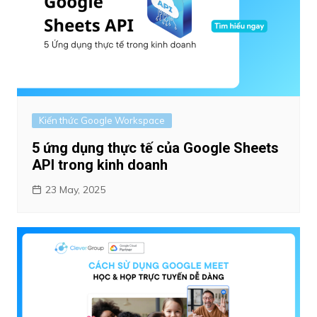
Kiến thức Google Workspace
5 ứng dụng thực tế của Google Sheets
API trong kinh doanh
23 May, 2025