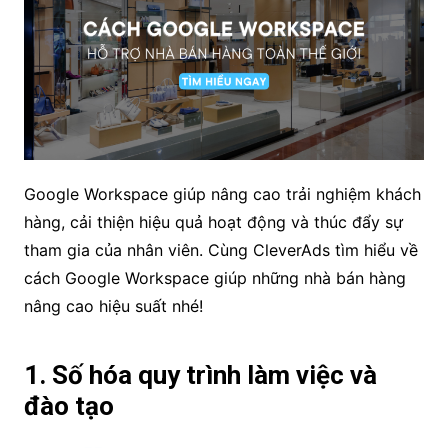
Google Workspace giúp nâng cao trải nghiệm khách
hàng, cải thiện hiệu quả hoạt động và thúc đẩy sự
tham gia của nhân viên. Cùng CleverAds tìm hiểu về
cách Google Workspace giúp những nhà bán hàng
nâng cao hiệu suất nhé!
1. Số hóa quy trình làm việc và
đào tạo