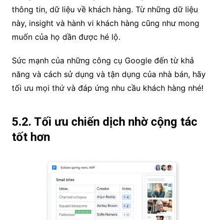
thông tin, dữ liệu về khách hàng. Từ những dữ liệu
này, insight và hành vi khách hàng cũng như mong
muốn của họ dần được hé lộ.
Sức mạnh của những công cụ Google đến từ khả
năng và cách sử dụng và tận dụng của nhà bán, hãy
tối ưu mọi thứ và đáp ứng nhu cầu khách hàng nhé!
5.2. Tối ưu chiến dịch nhờ cộng tác
tốt hơn