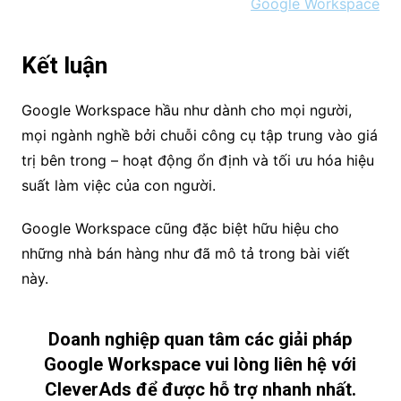
Google Workspace
Kết luận
Google Workspace hầu như dành cho mọi người,
mọi ngành nghề bởi chuỗi công cụ tập trung vào giá
trị bên trong – hoạt động ổn định và tối ưu hóa hiệu
suất làm việc của con người.
Google Workspace cũng đặc biệt hữu hiệu cho
những nhà bán hàng như đã mô tả trong bài viết
này.
Doanh nghiệp quan tâm các giải pháp
Google Workspace vui lòng liên hệ với
CleverAds để được hỗ trợ nhanh nhất.