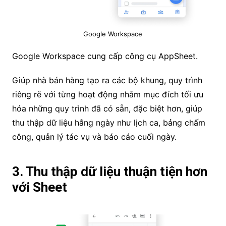
Google Workspace
Google Workspace cung cấp công cụ AppSheet.
Giúp nhà bán hàng tạo ra các bộ khung, quy trình
riêng rẽ với từng hoạt động nhằm mục đích tối ưu
hóa những quy trình đã có sẵn, đặc biệt hơn, giúp
thu thập dữ liệu hằng ngày như lịch ca, bảng chấm
công, quản lý tác vụ và báo cáo cuối ngày.
3. Thu thập dữ liệu thuận tiện hơn
với Sheet