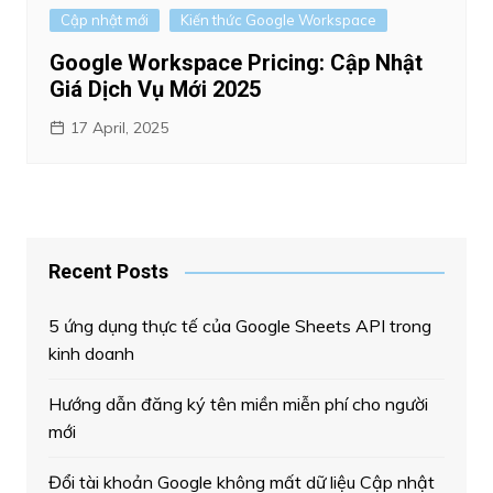
Cập nhật mới
Kiến thức Google Workspace
Google Workspace Pricing: Cập Nhật
Giá Dịch Vụ Mới 2025
17 April, 2025
Recent Posts
5 ứng dụng thực tế của Google Sheets API trong
kinh doanh
Hướng dẫn đăng ký tên miền miễn phí cho người
mới
Đổi tài khoản Google không mất dữ liệu Cập nhật