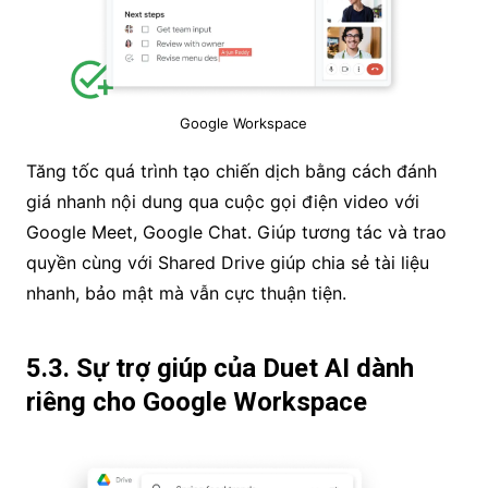
Google Workspace
Tăng tốc quá trình tạo chiến dịch bằng cách đánh
giá nhanh nội dung qua cuộc gọi điện video với
Google Meet, Google Chat. Giúp tương tác và trao
quyền cùng với Shared Drive giúp chia sẻ tài liệu
nhanh, bảo mật mà vẫn cực thuận tiện.
5.3. Sự trợ giúp của Duet AI dành
riêng cho Google Workspace