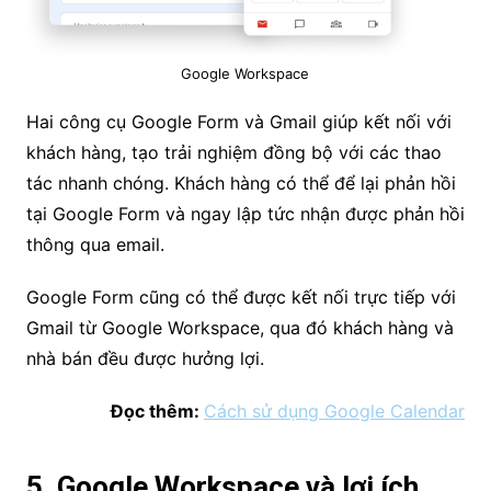
Google Workspace
Hai công cụ Google Form và Gmail giúp kết nối với
khách hàng, tạo trải nghiệm đồng bộ với các thao
tác nhanh chóng. Khách hàng có thể để lại phản hồi
tại Google Form và ngay lập tức nhận được phản hồi
thông qua email.
Google Form cũng có thể được kết nối trực tiếp với
Gmail từ Google Workspace, qua đó khách hàng và
nhà bán đều được hưởng lợi.
Đọc thêm:
Cách sử dụng Google Calendar
5. Google Workspace và lợi ích