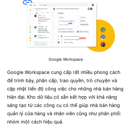
Google Workspace
Google Workspace cung cấp rất nhiều phong cách
để trình bày, phân cấp, trao quyền, trò chuyện và
cập nhật tiến độ công việc cho những nhà bán hàng
hiện đại. Kho dữ liệu có sẵn kết hợp với khả năng
sáng tạo từ các công cụ có thể giúp nhà bán hàng
quản lý cửa hàng và nhân viên cũng như phân phối
nhóm một cách hiệu quả.