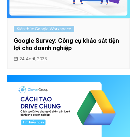
Kiến thức Google Workspace
Google Survey: Công cụ khảo sát tiện
lợi cho doanh nghiệp
24 April, 2025