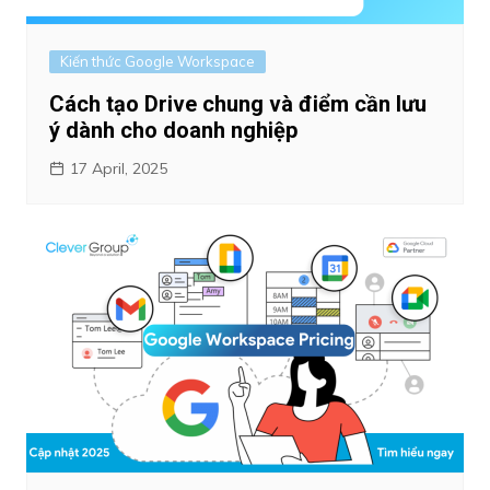
Kiến thức Google Workspace
Cách tạo Drive chung và điểm cần lưu
ý dành cho doanh nghiệp
17 April, 2025