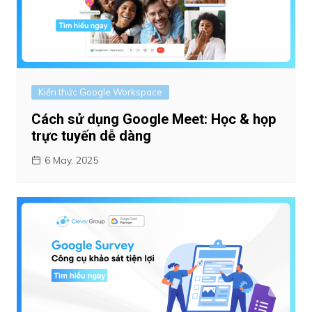
Kiến thức Google Workspace
Cách sử dụng Google Meet: Học & họp
trực tuyến dễ dàng
6 May, 2025