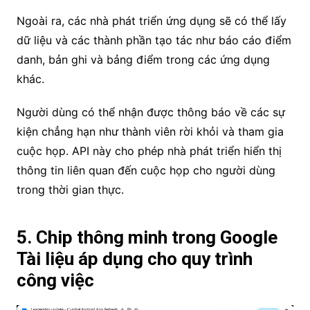
Ngoài ra, các nhà phát triển ứng dụng sẽ có thể lấy
dữ liệu và các thành phần tạo tác như báo cáo điểm
danh, bản ghi và bảng điểm trong các ứng dụng
khác.
Người dùng có thể nhận được thông báo về các sự
kiện chẳng hạn như thành viên rời khỏi và tham gia
cuộc họp. API này cho phép nhà phát triển hiển thị
thông tin liên quan đến cuộc họp cho người dùng
trong thời gian thực.
5. Chip thông minh trong Google
Tài liệu áp dụng cho quy trình
công việc