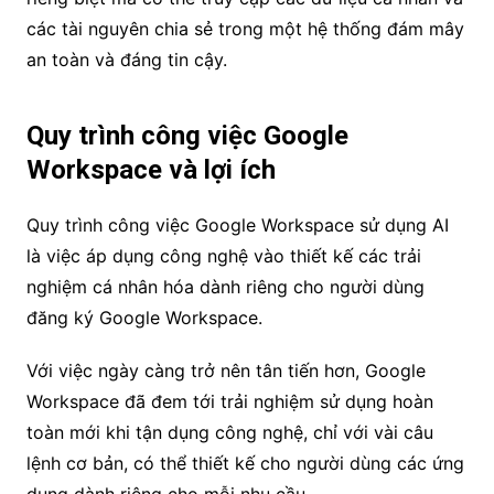
các tài nguyên chia sẻ trong một hệ thống đám mây
an toàn và đáng tin cậy.
Quy trình công việc Google
Workspace và lợi ích
Quy trình công việc Google Workspace sử dụng AI
là việc áp dụng công nghệ vào thiết kế các trải
nghiệm cá nhân hóa dành riêng cho người dùng
đăng ký Google Workspace.
Với việc ngày càng trở nên tân tiến hơn, Google
Workspace đã đem tới trải nghiệm sử dụng hoàn
toàn mới khi tận dụng công nghệ, chỉ với vài câu
lệnh cơ bản, có thể thiết kế cho người dùng các ứng