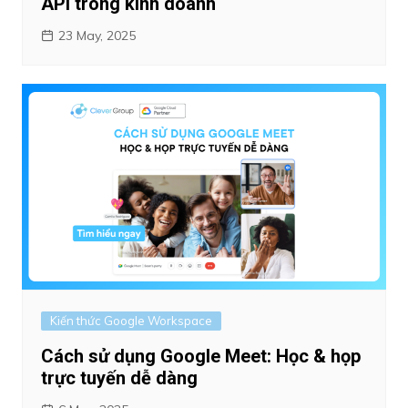
API trong kinh doanh
23 May, 2025
Kiến thức Google Workspace
Cách sử dụng Google Meet: Học & họp
trực tuyến dễ dàng