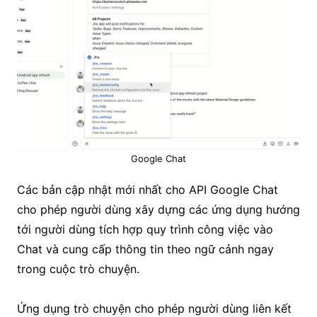
Google Chat
Các bản cập nhật mới nhất cho API Google Chat
cho phép người dùng xây dựng các ứng dụng hướng
tới người dùng tích hợp quy trình công việc vào
Chat và cung cấp thông tin theo ngữ cảnh ngay
trong cuộc trò chuyện.
Ứng dụng trò chuyện cho phép người dùng liên kết