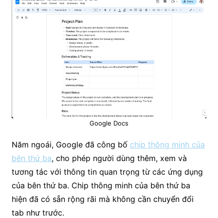
Google Docs
Năm ngoái, Google đã công bố
chip thông minh của
bên thứ ba
, cho phép người dùng thêm, xem và
tương tác với thông tin quan trọng từ các ứng dụng
của bên thứ ba. Chip thông minh của bên thứ ba
hiện đã có sẵn rộng rãi mà không cần chuyển đổi
tab như trước.