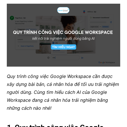
Quy trình công việc Google Workspace cần được
xây dựng bài bản, cá nhân hóa để tối ưu trải nghiệm
người dùng. Cùng tìm hiểu cách AI của Google
Workspace đang cá nhân hóa trải nghiệm bằng
những cách nào nhé!