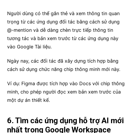
Người dùng có thể gắn thẻ và xem thông tin quan
trọng từ các ứng dụng đối tác bằng cách sử dụng
@-mention và dễ dàng chèn trực tiếp thông tin
tương tác và bản xem trước từ các ứng dụng này
vào Google Tài liệu.
Ngày nay, các đối tác đã xây dựng tích hợp bằng
cách sử dụng chức năng chip thông minh mới này.
Ví dụ: Figma được tích hợp vào Docs với chip thông
minh, cho phép người đọc xem bản xem trước của
một dự án thiết kế.
6. Tìm các ứng dụng hỗ trợ AI mới
nhất trong Google Workspace