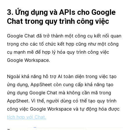
3. Ứng dụng và APIs cho Google
Chat trong quy trình công việc
Google Chat đã trở thành một công cụ kết nối quan
trọng cho các tổ chức kết hợp cũng như một công
cụ mạnh mẽ để hợp lý hóa quy trình công việc
Google Workspace.
Ngoài khả năng hỗ trợ AI toàn diện trong việc tạo
ứng dụng, AppSheet còn cung cấp khả năng tạo
ứng dụng Google Chat mà không cần mã trong
AppSheet. Vì thế, người dùng có thể tạo quy trình
công việc Google Workspace và tự động hóa được
tích hợp với Chat.