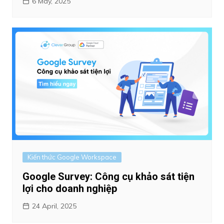
6 May, 2025
Kiến thức Google Workspace
Google Survey: Công cụ khảo sát tiện
lợi cho doanh nghiệp
24 April, 2025