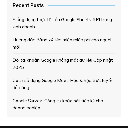
Recent Posts
5 ứng dụng thực tế của Google Sheets API trong
kinh doanh
Hướng dẫn đăng ký tên miền miễn phí cho người
mới
Đổi tài khoản Google không mất dữ liệu Cập nhật
2025
Cách sử dụng Google Meet: Học & họp trực tuyến
dễ dàng
Google Survey: Công cụ khảo sát tiện lợi cho
doanh nghiệp