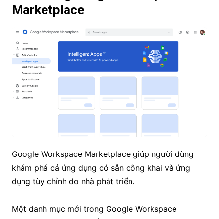
Marketplace
Google Workspace Marketplace giúp người dùng
khám phá cả ứng dụng có sẵn công khai và ứng
dụng tùy chỉnh do nhà phát triển.
Một danh mục mới trong Google Workspace