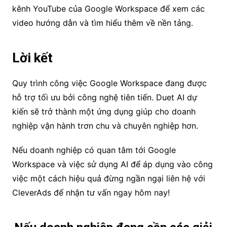
kênh YouTube của Google Workspace để xem các
video hướng dẫn và tìm hiểu thêm về nền tảng.
Lời kết
Quy trình công việc Google Workspace đang được
hỗ trợ tối ưu bởi công nghệ tiên tiến. Duet AI dự
kiến sẽ trở thành một ứng dụng giúp cho doanh
nghiệp vận hành trơn chu và chuyên nghiệp hơn.
Nếu doanh nghiệp có quan tâm tới Google
Workspace và việc sử dụng AI để áp dụng vào công
việc một cách hiệu quả đừng ngần ngại liên hệ với
CleverAds để nhận tư vấn ngay hôm nay!