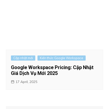
Cập nhật mới
Kiến thức Google Workspace
Google Workspace Pricing: Cập Nhật
Giá Dịch Vụ Mới 2025
17 April, 2025