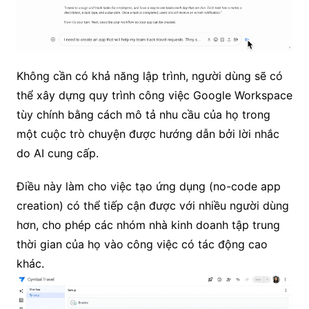
Không cần có khả năng lập trình, người dùng sẽ có
thể xây dựng quy trình công việc Google Workspace
tùy chính bằng cách mô tả nhu cầu của họ trong
một cuộc trò chuyện được hướng dẫn bởi lời nhắc
do AI cung cấp.
Điều này làm cho việc tạo ứng dụng (no-code app
creation) có thể tiếp cận được với nhiều người dùng
hơn, cho phép các nhóm nhà kinh doanh tập trung
thời gian của họ vào công việc có tác động cao
khác.