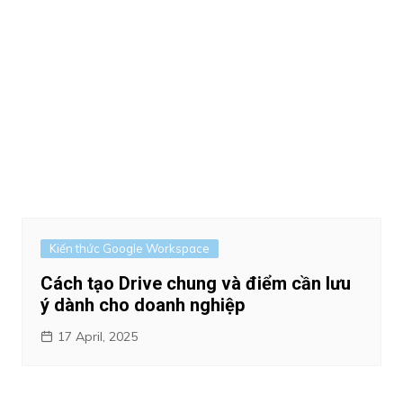
Kiến thức Google Workspace
Cách tạo Drive chung và điểm cần lưu
ý dành cho doanh nghiệp
17 April, 2025