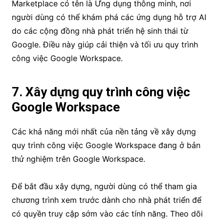
Marketplace có tên là Ứng dụng thông minh, nơi
người dùng có thể khám phá các ứng dụng hỗ trợ AI
do các cộng đồng nhà phát triển hệ sinh thái từ
Google.
Điều này giúp cải thiện và tối ưu quy trình
công việc Google Workspace.
7. Xây dựng quy trình công việc
Google Workspace
Các khả năng mới nhất của nền tảng về xây dựng
quy trình công việc Google Workspace đang ở bản
thử nghiệm trên Google Workspace.
Để bắt đầu xây dựng, người dùng có thể tham gia
chương trình xem trước dành cho nhà phát triển để
có quyền truy cập sớm vào các tính năng. Theo dõi