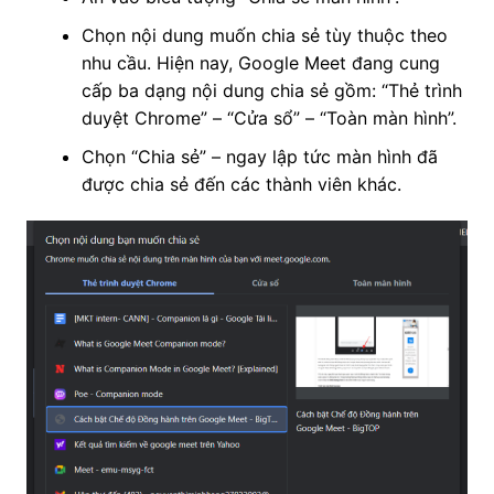
Chọn nội dung muốn chia sẻ tùy thuộc theo
nhu cầu. Hiện nay, Google Meet đang cung
cấp ba dạng nội dung chia sẻ gồm: “Thẻ trình
duyệt Chrome” – “Cửa sổ” – “Toàn màn hình”.
Chọn “Chia sẻ” – ngay lập tức màn hình đã
được chia sẻ đến các thành viên khác.