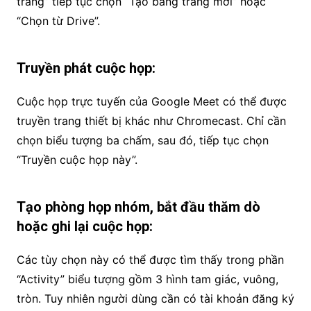
trắng” tiếp tục chọn “Tạo bảng trắng mới” hoặc
“Chọn từ Drive”.
Truyền phát cuộc họp:
Cuộc họp trực tuyến của Google Meet có thể được
truyền trang thiết bị khác như Chromecast. Chỉ cần
chọn biểu tượng ba chấm, sau đó, tiếp tục chọn
“Truyền cuộc họp này”.
Tạo phòng họp nhóm, bắt đầu thăm dò
hoặc ghi lại cuộc họp:
Các tùy chọn này có thể được tìm thấy trong phần
“Activity” biểu tượng gồm 3 hình tam giác, vuông,
tròn. Tuy nhiên người dùng cần có tài khoản đăng ký