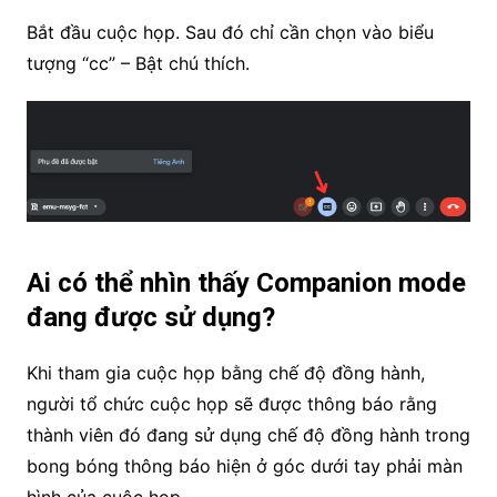
Bắt đầu cuộc họp. Sau đó chỉ cần chọn vào biểu
tượng “cc” – Bật chú thích.
Ai có thể nhìn thấy Companion mode
đang được sử dụng?
Khi tham gia cuộc họp bằng chế độ đồng hành,
người tổ chức cuộc họp sẽ được thông báo rằng
thành viên đó đang sử dụng chế độ đồng hành trong
bong bóng thông báo hiện ở góc dưới tay phải màn
hình của cuộc họp.