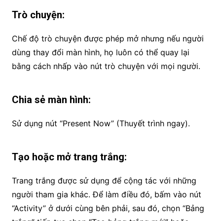
Trò chuyện:
Chế độ trò chuyện được phép mở nhưng nếu người
dùng thay đổi màn hình, họ luôn có thể quay lại
bằng cách nhấp vào nút trò chuyện với mọi người.
Chia sẻ màn hình:
Sử dụng nút “Present Now” (Thuyết trình ngay).
Tạo hoặc mở trang trắng:
Trang trắng được sử dụng để cộng tác với những
người tham gia khác. Để làm điều đó, bấm vào nút
“Activity” ở dưới cùng bên phải, sau đó, chọn “Bảng