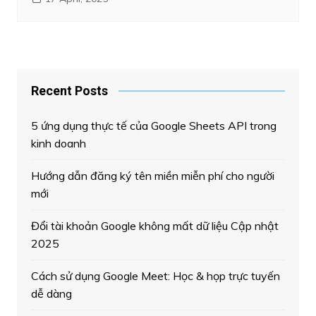
Recent Posts
5 ứng dụng thực tế của Google Sheets API trong
kinh doanh
Hướng dẫn đăng ký tên miền miễn phí cho người
mới
Đổi tài khoản Google không mất dữ liệu Cập nhật
2025
Cách sử dụng Google Meet: Học & họp trực tuyến
dễ dàng