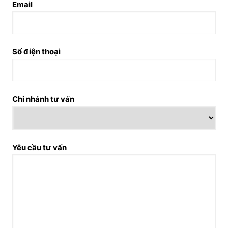
Email
Số điện thoại
Chi nhánh tư vấn
Yêu cầu tư vấn