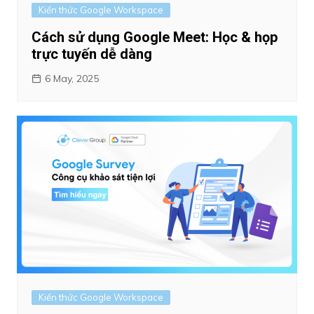
Kiến thức Google Workspace
Cách sử dụng Google Meet: Học & họp
trực tuyến dễ dàng
6 May, 2025
Kiến thức Google Workspace