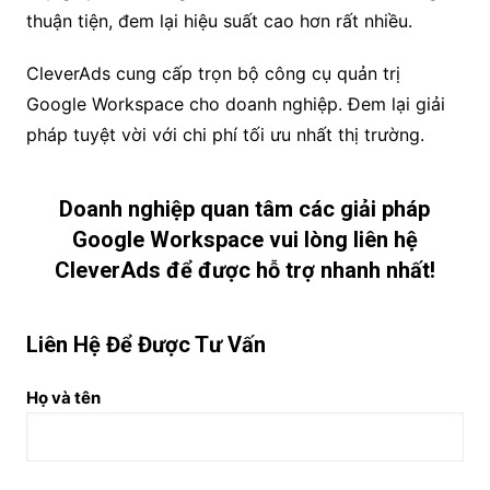
thuận tiện, đem lại hiệu suất cao hơn rất nhiều.
CleverAds cung cấp trọn bộ công cụ quản trị
Google Workspace cho doanh nghiệp. Đem lại giải
pháp tuyệt vời với chi phí tối ưu nhất thị trường.
Doanh nghiệp quan tâm các giải pháp
Google Workspace vui lòng liên hệ
CleverAds để được hỗ trợ nhanh nhất!
Liên Hệ Để Được Tư Vấn
Họ và tên