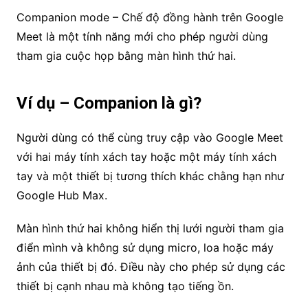
Companion mode – Chế độ đồng hành trên Google
Meet là một tính năng mới cho phép người dùng
tham gia cuộc họp bằng màn hình thứ hai.
Ví dụ – Companion là gì?
Người dùng có thể cùng truy cập vào Google Meet
với hai máy tính xách tay hoặc một máy tính xách
tay và một thiết bị tương thích khác chằng hạn như
Google Hub Max.
Màn hình thứ hai không hiển thị lưới người tham gia
điển mình và không sử dụng micro, loa hoặc máy
ảnh của thiết bị đó. Điều này cho phép sử dụng các
thiết bị cạnh nhau mà không tạo tiếng ồn.