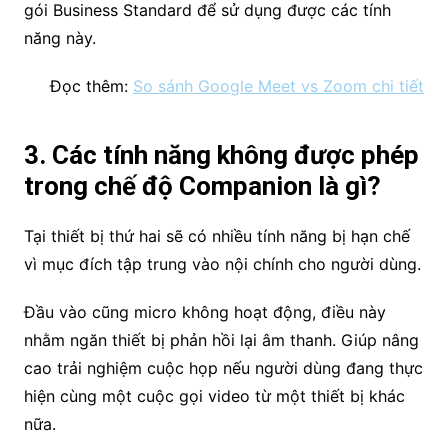
gói Business Standard để sử dụng được các tính
năng này.
Đọc thêm:
So sánh Google Meet vs Zoom chi tiết
3. Các tính năng không được phép
trong chế độ Companion là gì?
Tại thiết bị thứ hai sẽ có nhiều tính năng bị hạn chế
vì mục đích tập trung vào nội chính cho người dùng.
Đầu vào cũng micro không hoạt động, điều này
nhằm ngăn thiết bị phản hồi lại âm thanh. Giúp nâng
cao trải nghiệm cuộc họp nếu người dùng đang thực
hiện cùng một cuộc gọi video từ một thiết bị khác
nữa.