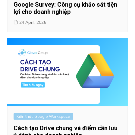
Google Survey: Công cụ khảo sát tiện
lợi cho doanh nghiệp
24 April, 2025
Kiến thức Google Workspace
Cách tạo Drive chung và điểm cần lưu