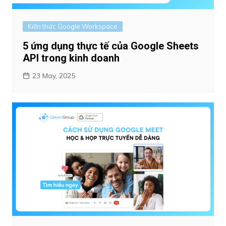
Kiến thức Google Workspace
5 ứng dụng thực tế của Google Sheets
API trong kinh doanh
23 May, 2025