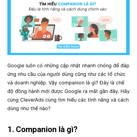
Google luôn có những cập nhật nhanh chóng để đáp
ứng nhu cầu của người dùng cũng như các tổ chức
và doanh nghiệp. Vậy companion là gì? Đây là chế
độ đồng hành mới được Google ra mắt gần đây. Hãy
cùng CleverAds cùng tìm hiểu các tính năng và cách
dùng như thế nào?
1. Companion là gì?