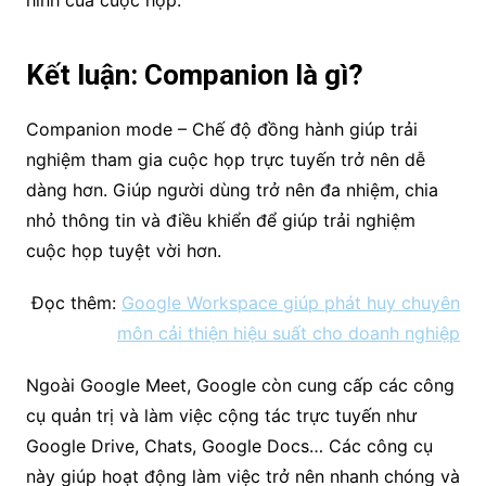
Kết luận: Companion là gì?
Companion mode – Chế độ đồng hành giúp trải
nghiệm tham gia cuộc họp trực tuyến trở nên dễ
dàng hơn. Giúp người dùng trở nên đa nhiệm, chia
nhỏ thông tin và điều khiển để giúp trải nghiệm
cuộc họp tuyệt vời hơn.
Đọc thêm:
Google Workspace giúp phát huy chuyên
môn cải thiện hiệu suất cho doanh nghiệp
Ngoài Google Meet, Google còn cung cấp các công
cụ quản trị và làm việc cộng tác trực tuyến như
Google Drive, Chats, Google Docs… Các công cụ
này giúp hoạt động làm việc trở nên nhanh chóng và