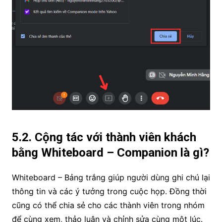
5.2. Cộng tác với thành viên khách
bằng Whiteboard – Companion là gì?
Whiteboard – Bảng trắng giúp người dùng ghi chú lại
thông tin và các ý tưởng trong cuộc họp. Đồng thời
cũng có thể chia sẻ cho các thành viên trong nhóm
để cùng xem, thảo luận và chỉnh sửa cùng một lúc.