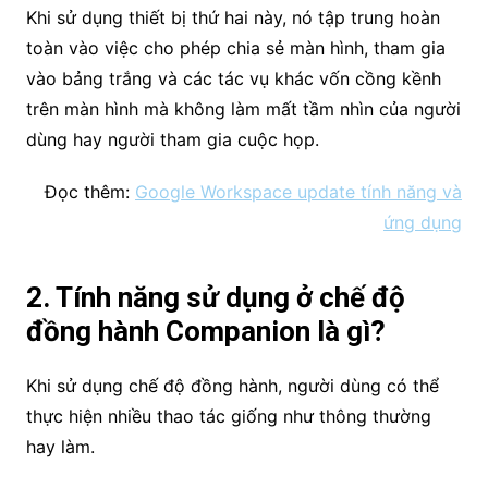
Khi sử dụng thiết bị thứ hai này, nó tập trung hoàn
toàn vào việc cho phép chia sẻ màn hình, tham gia
vào bảng trắng và các tác vụ khác vốn cồng kềnh
trên màn hình mà không làm mất tầm nhìn của người
dùng hay người tham gia cuộc họp.
Đọc thêm:
Google Workspace update tính năng và
ứng dụng
2. Tính năng sử dụng ở chế độ
đồng hành Companion là gì?
Khi sử dụng chế độ đồng hành, người dùng có thể
thực hiện nhiều thao tác giống như thông thường
hay làm.