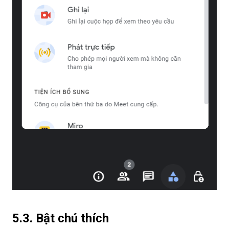
5.3. Bật chú thích