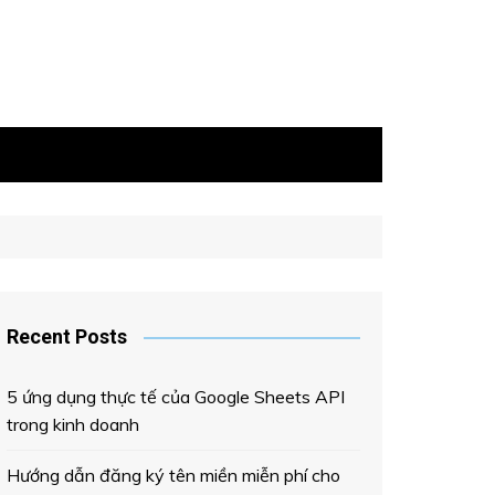
Recent Posts
5 ứng dụng thực tế của Google Sheets API
trong kinh doanh
Hướng dẫn đăng ký tên miền miễn phí cho