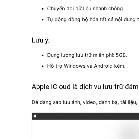
Chuyển đổi dữ liệu nhanh chóng.
Tự động đồng bộ hóa tất cả nội dung t
Lưu ý:
Dung lượng lưu trữ miễn phí: 5GB.
Hỗ trợ Windows và Android kém.
Apple iCloud là dịch vụ lưu trữ đá
Dễ dàng sao lưu ảnh, video, danh bạ, tài liệu,