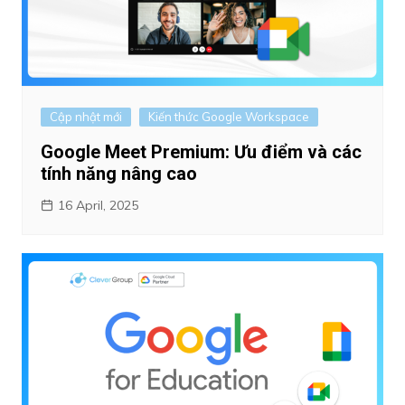
Cập nhật mới
Kiến thức Google Workspace
Google Meet Premium: Ưu điểm và các
tính năng nâng cao
16 April, 2025