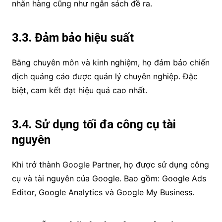
nhãn hàng cũng như ngân sách đề ra.
3.3. Đảm bảo hiệu suất
Bằng chuyên môn và kinh nghiệm, họ đảm bảo chiến
dịch quảng cáo được quản lý chuyên nghiệp. Đặc
biệt, cam kết đạt hiệu quả cao nhất.
3.4. Sử dụng tối đa công cụ tài
nguyên
Khi trở thành Google Partner, họ được sử dụng công
cụ và tài nguyên của Google. Bao gồm: Google Ads
Editor, Google Analytics và Google My Business.