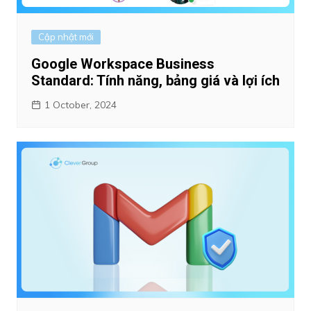
Cập nhật mới
Google Workspace Business
Standard: Tính năng, bảng giá và lợi ích
1 October, 2024