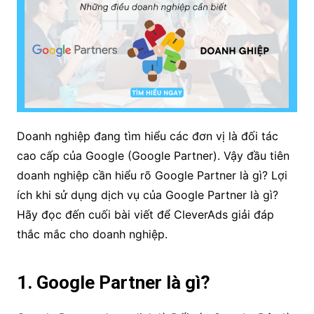
Doanh nghiệp đang tìm hiểu các đơn vị là đối tác
cao cấp của Google (Google Partner). Vậy đầu tiên
doanh nghiệp cần hiểu rõ Google Partner là gì? Lợi
ích khi sử dụng dịch vụ của Google Partner là gì?
Hãy đọc đến cuối bài viết để CleverAds giải đáp
thắc mắc cho doanh nghiệp.
1. Google Partner là gì?