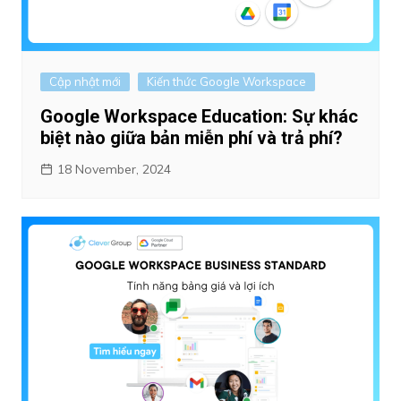
Cập nhật mới
Kiến thức Google Workspace
Google Workspace Education: Sự khác
biệt nào giữa bản miễn phí và trả phí?
18 November, 2024