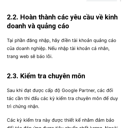
2.2. Hoàn thành các yêu cầu về kinh
doanh và quảng cáo
Tại phần đăng nhập, hãy điền tài khoản quảng cáo
của doanh nghiệp. Nếu nhập tài khoản cá nhân,
trang web sẽ báo lỗi.
2.3. Kiểm tra chuyên môn
Sau khi đạt được cấp độ Google Partner, các đối
tác cần thi đấu các kỳ kiểm tra chuyên môn để duy
trì chứng nhận.
Các kỳ kiểm tra này được thiết kế nhằm đảm bảo
đối tác đáp ứng được tiêu chuẩn chất lượng. Ngoài