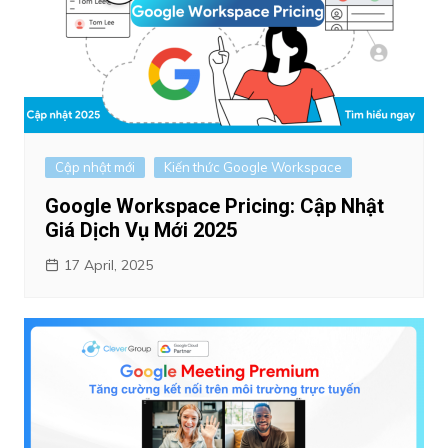
Cập nhật mới
Kiến thức Google Workspace
Google Workspace Pricing: Cập Nhật
Giá Dịch Vụ Mới 2025
17 April, 2025