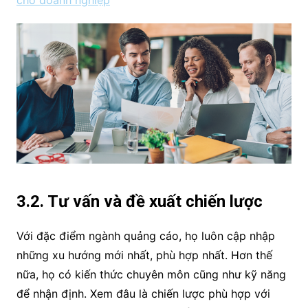
3.2. Tư vấn và đề xuất chiến lược
Với đặc điểm ngành quảng cáo, họ luôn cập nhập
những xu hướng mới nhất, phù hợp nhất. Hơn thế
nữa, họ có kiến thức chuyên môn cũng như kỹ năng
để nhận định. Xem đâu là chiến lược phù hợp với