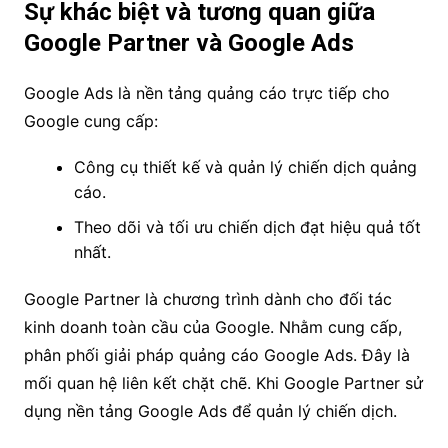
Sự khác biệt và tương quan giữa
Google Partner và Google Ads
Google Ads là nền tảng quảng cáo trực tiếp cho
Google cung cấp:
Công cụ thiết kế và quản lý chiến dịch quảng
cáo.
Theo dõi và tối ưu chiến dịch đạt hiệu quả tốt
nhất.
Google Partner là chương trình dành cho đối tác
kinh doanh toàn cầu của Google. Nhằm cung cấp,
phân phối giải pháp quảng cáo Google Ads. Đây là
mối quan hệ liên kết chặt chẽ. Khi Google Partner sử
dụng nền tảng Google Ads để quản lý chiến dịch.