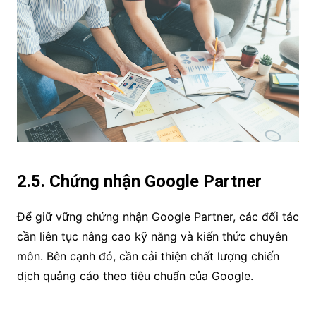
2.5. Chứng nhận Google Partner
Để giữ vững chứng nhận Google Partner, các đối tác
cần liên tục nâng cao kỹ năng và kiến thức chuyên
môn. Bên cạnh đó, cần cải thiện chất lượng chiến
dịch quảng cáo theo tiêu chuẩn của Google.