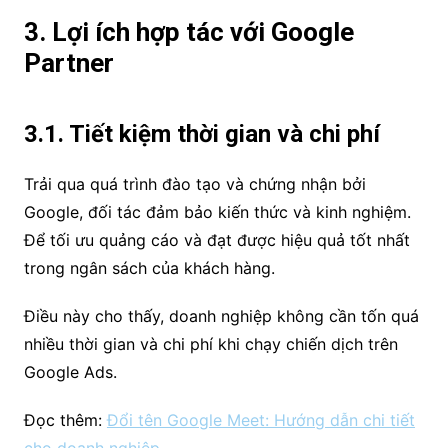
3. Lợi ích hợp tác với Google
Partner
3.1. Tiết kiệm thời gian và chi phí
Trải qua quá trình đào tạo và chứng nhận bởi
Google, đối tác đảm bảo kiến thức và kinh nghiệm.
Để tối ưu quảng cáo và đạt được hiệu quả tốt nhất
trong ngân sách của khách hàng.
Điều này cho thấy, doanh nghiệp không cần tốn quá
nhiều thời gian và chi phí khi chạy chiến dịch trên
Google Ads.
Đọc thêm:
Đổi tên Google Meet: Hướng dẫn chi tiết
cho doanh nghiệp