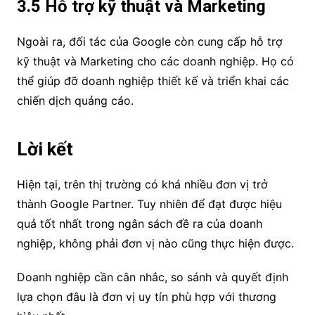
3.5 Hỗ trợ kỹ thuật và Marketing
Ngoài ra, đối tác của Google còn cung cấp hỗ trợ
kỹ thuật và Marketing cho các doanh nghiệp. Họ có
thể giúp đỡ doanh nghiệp thiết kế và triển khai các
chiến dịch quảng cáo.
Lời kết
Hiện tại, trên thị trường có khá nhiều đơn vị trở
thành Google Partner. Tuy nhiên để đạt được hiệu
quả tốt nhất trong ngân sách đề ra của doanh
nghiệp, không phải đơn vị nào cũng thực hiện được.
Doanh nghiệp cần cân nhắc, so sánh và quyết định
lựa chọn đâu là đơn vị uy tín phù hợp với thương