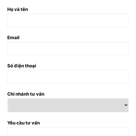
Họ và tên
Email
Số điện thoại
Chi nhánh tư vấn
Yêu cầu tư vấn