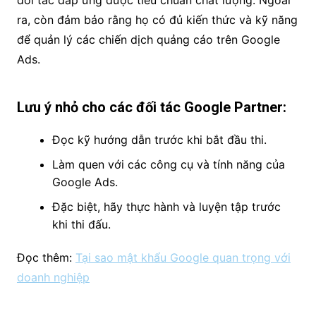
ra, còn đảm bảo rằng họ có đủ kiến thức và kỹ năng
để quản lý các chiến dịch quảng cáo trên Google
Ads.
Lưu ý nhỏ cho các đối tác Google Partner:
Đọc kỹ hướng dẫn trước khi bắt đầu thi.
Làm quen với các công cụ và tính năng của
Google Ads.
Đặc biệt, hãy thực hành và luyện tập trước
khi thi đấu.
Đọc thêm:
Tại sao mật khẩu Google quan trọng với
doanh nghiệp