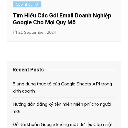
Cập nhật mới
Tìm Hiểu Các Gói Email Doanh Nghiệp
Google Cho Mọi Quy Mô
21 September, 2024
Recent Posts
5 ứng dụng thực tế của Google Sheets API trong
kinh doanh
Hướng dẫn đăng ký tên miền miễn phí cho người
mới
Đổi tài khoản Google không mất dữ liệu Cập nhật