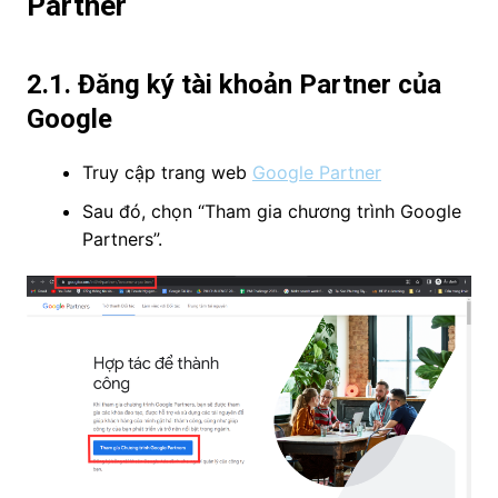
Partner
2.1. Đăng ký tài khoản Partner của
Google
Truy cập trang web
Google Partner
Sau đó, chọn “Tham gia chương trình Google
Partners”.