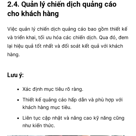
2.4. Quản lý chiến dịch quảng cáo
cho khách hàng
Việc quản lý chiến dịch quảng cáo bao gồm thiết kế
và triển khai, tối ưu hóa các chiến dịch. Qua đó, đem
lại hiệu quả tốt nhất và đối soát kết quả với khách
hàng.
Lưu ý:
Xác định mục tiêu rõ ràng.
Thiết kế quảng cáo hấp dẫn và phù hợp với
khách hàng mục tiêu.
Liên tục cập nhật và nâng cao kỹ năng cũng
như kiến thức.