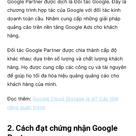
Google Partner được dịch là Đối tác Google. Đây là
chương trình hợp tác của Google với đối tác kinh
doanh toàn cầu. Nhằm cung cấp những giải pháp
quảng cáo trên nền tảng Google Ads cho khách
hàng.
Đối tác Google Partner được chia thành cấp độ
khác nhau: dựa trên số lượng và chất lượng khách
hàng. Họ được cung cấp các công cụ và tài nguyên
để giúp họ tối đa hóa hiệu quảng quảng cáo cho
khách hàng của mình.
Đọc thêm:
Google Cloud Storage là gì? Các tính
năng quan trọng
2. Cách đạt chứng nhận Google